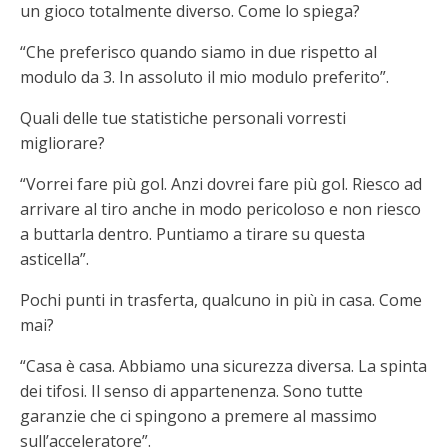
un gioco totalmente diverso. Come lo spiega?
“Che preferisco quando siamo in due rispetto al
modulo da 3. In assoluto il mio modulo preferito”.
Quali delle tue statistiche personali vorresti
migliorare?
“Vorrei fare più gol. Anzi dovrei fare più gol. Riesco ad
arrivare al tiro anche in modo pericoloso e non riesco
a buttarla dentro. Puntiamo a tirare su questa
asticella”.
Pochi punti in trasferta, qualcuno in più in casa. Come
mai?
“Casa è casa. Abbiamo una sicurezza diversa. La spinta
dei tifosi. Il senso di appartenenza. Sono tutte
garanzie che ci spingono a premere al massimo
sull’acceleratore”.