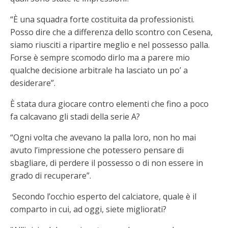
“È una squadra forte costituita da professionisti.
Posso dire che a differenza dello scontro con Cesena,
siamo riusciti a ripartire meglio e nel possesso palla.
Forse è sempre scomodo dirlo ma a parere mio
qualche decisione arbitrale ha lasciato un po’ a
desiderare”.
È stata dura giocare contro elementi che fino a poco
fa calcavano gli stadi della serie A?
“Ogni volta che avevano la palla loro, non ho mai
avuto l’impressione che potessero pensare di
sbagliare, di perdere il possesso o di non essere in
grado di recuperare”.
Secondo l’occhio esperto del calciatore, quale è il
comparto in cui, ad oggi, siete migliorati?