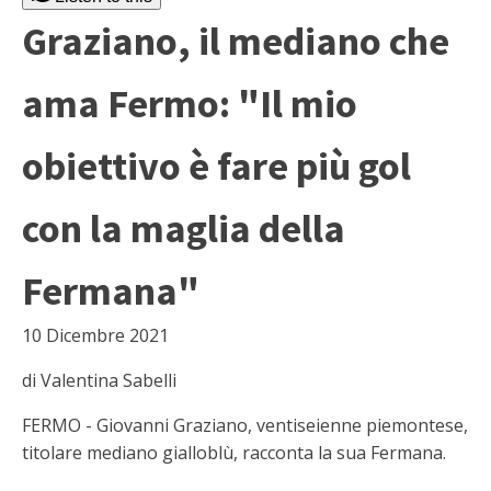
Graziano, il mediano che
ama Fermo: "Il mio
obiettivo è fare più gol
con la maglia della
Fermana"
10 Dicembre 2021
di Valentina Sabelli
FERMO - Giovanni Graziano, ventiseienne piemontese,
titolare mediano gialloblù, racconta la sua Fermana.