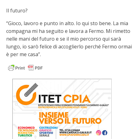
Il futuro?
“Gioco, lavoro e punto in alto. Io qui sto bene. La mia
compagna mi ha seguito e lavora a Fermo. Mi rimetto
nelle mani del futuro e se il mio percorso qui sarà
lungo, io sarò felice di accoglierlo perché Fermo ormai
è per me casa”.