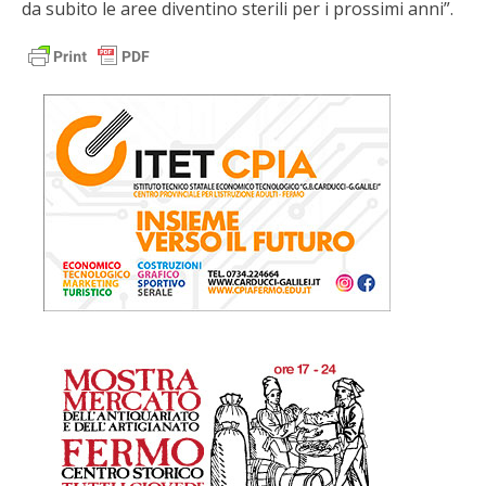
da subito le aree diventino sterili per i prossimi anni”.