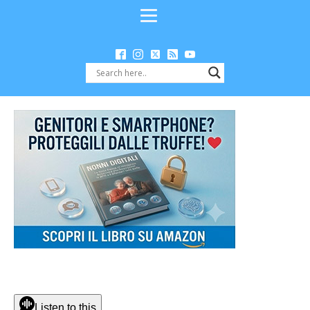
Listen to this