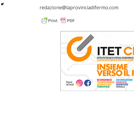
redazione@laprovinciadifermo.com