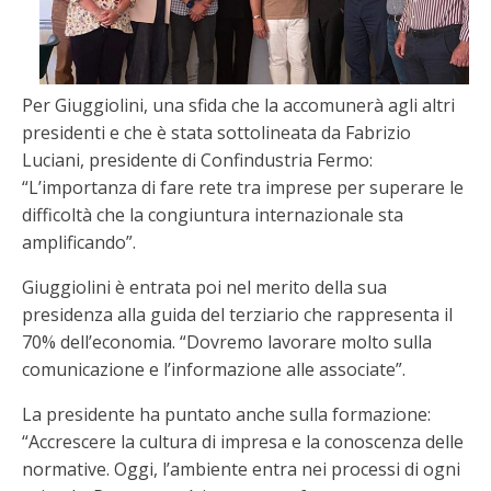
Per Giuggiolini, una sfida che la accomunerà agli altri
presidenti e che è stata sottolineata da Fabrizio
Luciani, presidente di Confindustria Fermo:
“L’importanza di fare rete tra imprese per superare le
difficoltà che la congiuntura internazionale sta
amplificando”.
Giuggiolini è entrata poi nel merito della sua
presidenza alla guida del terziario che rappresenta il
70% dell’economia. “Dovremo lavorare molto sulla
comunicazione e l’informazione alle associate”.
La presidente ha puntato anche sulla formazione:
“Accrescere la cultura di impresa e la conoscenza delle
normative. Oggi, l’ambiente entra nei processi di ogni