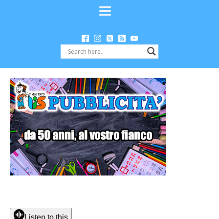
Listen to this