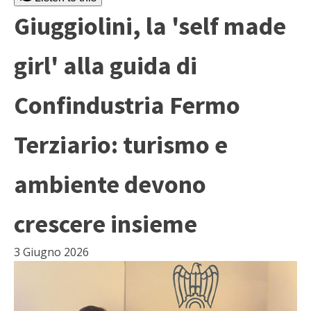
Giuggiolini, la 'self made
girl' alla guida di
Confindustria Fermo
Terziario: turismo e
ambiente devono
crescere insieme
3 Giugno 2026