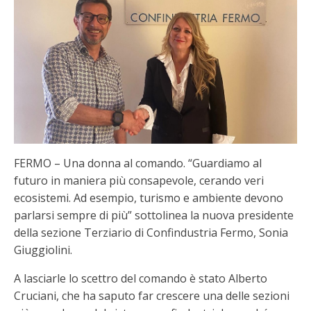
FERMO – Una donna al comando. “Guardiamo al
futuro in maniera più consapevole, cerando veri
ecosistemi. Ad esempio, turismo e ambiente devono
parlarsi sempre di più” sottolinea la nuova presidente
della sezione Terziario di Confindustria Fermo, Sonia
Giuggiolini.
A lasciarle lo scettro del comando è stato Alberto
Cruciani, che ha saputo far crescere una delle sezioni