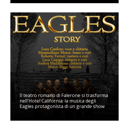
Il teatro romano di Falerone si trasforma
nell'Hotel California: la musica degli
Eagles protagonista di un grande show