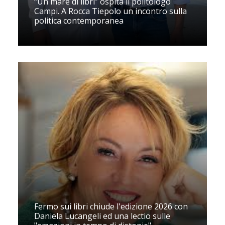
“Un mare di libri” ospita il politologo
Campi. A Rocca Tiepolo un incontro sulla
politica contemporanea
Fermo sui libri chiude l'edizione 2026 con
Daniela Lucangeli ed una lectio sulle