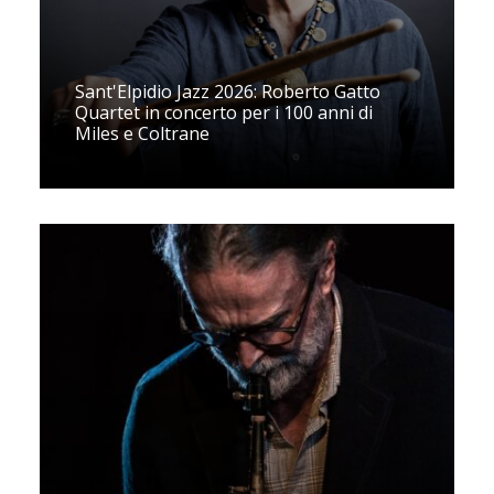
Sant'Elpidio Jazz 2026: Roberto Gatto
Quartet in concerto per i 100 anni di
Miles e Coltrane