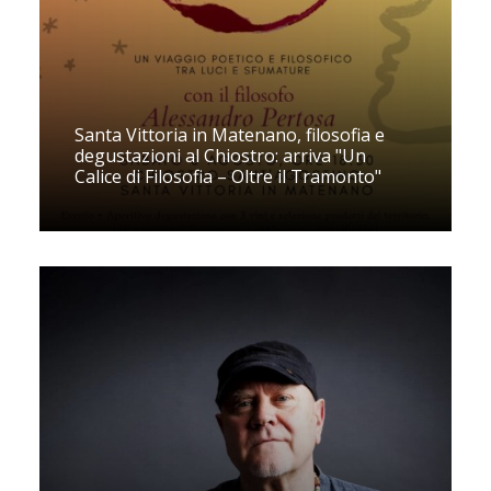
Santa Vittoria in Matenano, filosofia e
degustazioni al Chiostro: arriva "Un
Calice di Filosofia – Oltre il Tramonto"