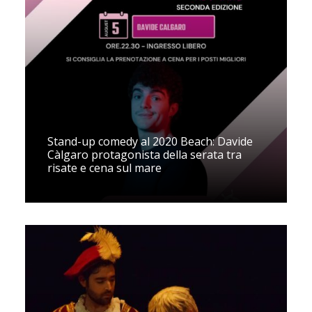
Stand-up comedy al 2020 Beach: Davide
Càlgaro protagonista della serata tra
risate e cena sul mare