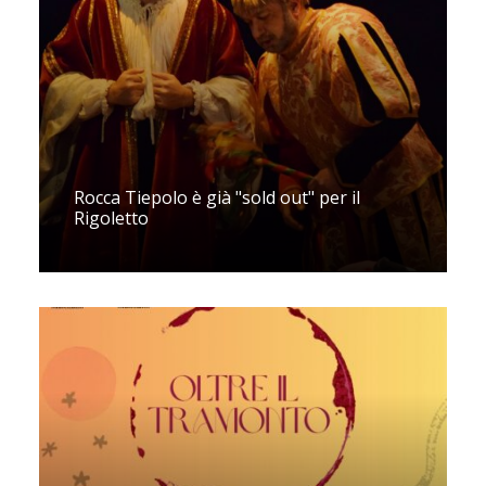
Rocca Tiepolo è già "sold out" per il
Rigoletto