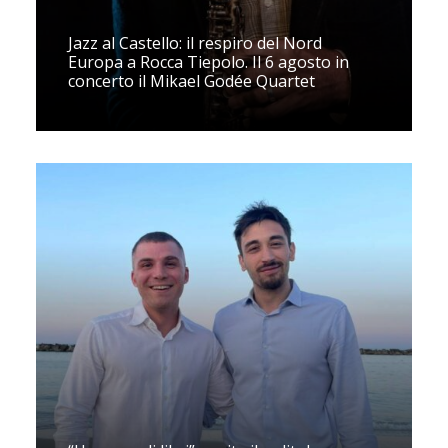
Jazz al Castello: il respiro del Nord
Europa a Rocca Tiepolo. Il 6 agosto in
concerto il Mikael Godée Quartet