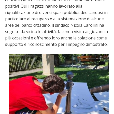
positivi. Qui i ragazzi hanno lavorato alla
riqualificazione di diversi spazi pubblici, dedicandosi in
particolare al recupero e alla sistemazione di alcune
aree del parco cittadino. Il sindaco Nicola Carolini ha
seguito da vicino le attività, facendo visita ai giovani in
più occasioni e offrendo loro anche la colazione come
supporto e riconoscimento per l'impegno dimostrato.