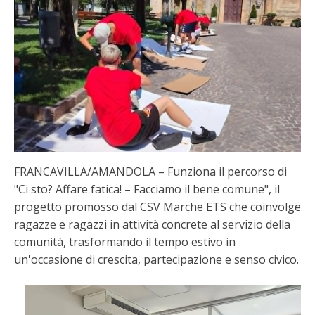
FRANCAVILLA/AMANDOLA – Funziona il percorso di
"Ci sto? Affare fatica! – Facciamo il bene comune", il
progetto promosso dal CSV Marche ETS che coinvolge
ragazze e ragazzi in attività concrete al servizio della
comunità, trasformando il tempo estivo in
un'occasione di crescita, partecipazione e senso civico.