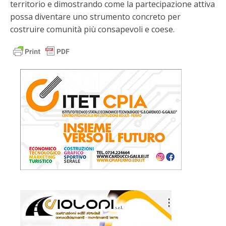
territorio e dimostrando come la partecipazione attiva
possa diventare uno strumento concreto per
costruire comunità più consapevoli e coese.