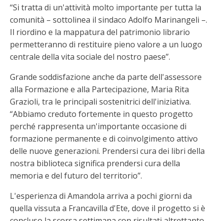
“Si tratta di un'attività molto importante per tutta la
comunità – sottolinea il sindaco Adolfo Marinangeli –.
Il riordino e la mappatura del patrimonio librario
permetteranno di restituire pieno valore a un luogo
centrale della vita sociale del nostro paese”.
Grande soddisfazione anche da parte dell'assessore
alla Formazione e alla Partecipazione, Maria Rita
Grazioli, tra le principali sostenitrici dell'iniziativa.
“Abbiamo creduto fortemente in questo progetto
perché rappresenta un'importante occasione di
formazione permanente e di coinvolgimento attivo
delle nuove generazioni. Prendersi cura dei libri della
nostra biblioteca significa prendersi cura della
memoria e del futuro del territorio”.
L'esperienza di Amandola arriva a pochi giorni da
quella vissuta a Francavilla d'Ete, dove il progetto si è
concluso la scorsa settimana con risultati altrettanto