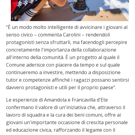
“È un modo molto intelligente di avvicinare i giovani al
senso civico – commenta Carolini – rendendoli
protagonisti senza sfruttarli, ma facendogli percepire
concretamente l'importanza della collaborazione
all'interno della comunità. È un progetto al quale il
Comune aderisce con piacere da tempo e sul quale
continueremo a investire, mettendo a disposizione
tutor e competenze affinché i ragazzi possano sentirsi
davvero protagonisti e utili per il proprio paese”.
Le esperienze di Amandola e Francavilla d'Ete
confermano il valore di un'iniziativa che, attraverso il
lavoro di squadra e la cura dei beni comuni, offre ai
giovani un'importante occasione di crescita personale
ed educazione civica, rafforzando il legame con il