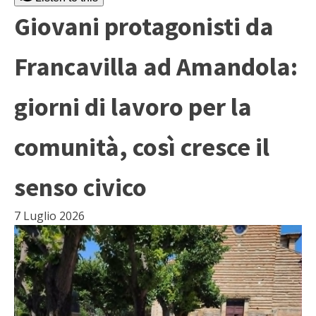
Giovani protagonisti da
Francavilla ad Amandola:
giorni di lavoro per la
comunità, così cresce il
senso civico
7 Luglio 2026