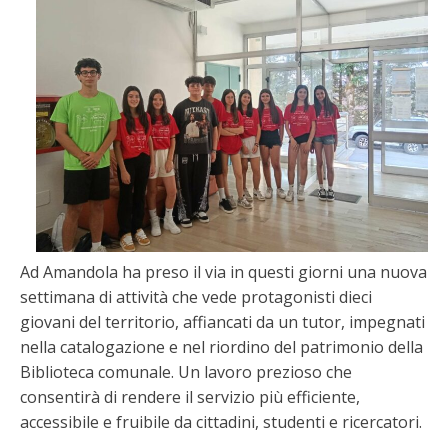
Ad Amandola ha preso il via in questi giorni una nuova
settimana di attività che vede protagonisti dieci
giovani del territorio, affiancati da un tutor, impegnati
nella catalogazione e nel riordino del patrimonio della
Biblioteca comunale. Un lavoro prezioso che
consentirà di rendere il servizio più efficiente,
accessibile e fruibile da cittadini, studenti e ricercatori.