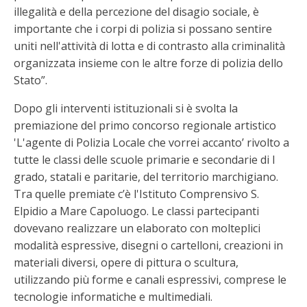
illegalità e della percezione del disagio sociale, è
importante che i corpi di polizia si possano sentire
uniti nell'attività di lotta e di contrasto alla criminalità
organizzata insieme con le altre forze di polizia dello
Stato”.
Dopo gli interventi istituzionali si è svolta la
premiazione del primo concorso regionale artistico
'L'agente di Polizia Locale che vorrei accanto’ rivolto a
tutte le classi delle scuole primarie e secondarie di I
grado, statali e paritarie, del territorio marchigiano.
Tra quelle premiate c’è l'Istituto Comprensivo S.
Elpidio a Mare Capoluogo. Le classi partecipanti
dovevano realizzare un elaborato con molteplici
modalità espressive, disegni o cartelloni, creazioni in
materiali diversi, opere di pittura o scultura,
utilizzando più forme e canali espressivi, comprese le
tecnologie informatiche e multimediali.