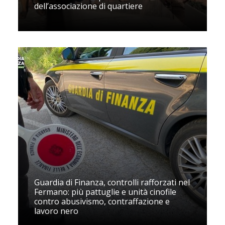
dell’associazione di quartiere
Guardia di Finanza, controlli rafforzati nel
Fermano: più pattuglie e unità cinofile
contro abusivismo, contraffazione e
lavoro nero