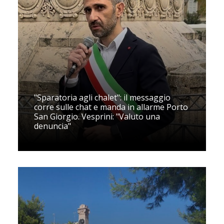
"Sparatoria agli chalet": il messaggio
corre sulle chat e manda in allarme Porto
San Giorgio. Vesprini: "Valuto una
denuncia"