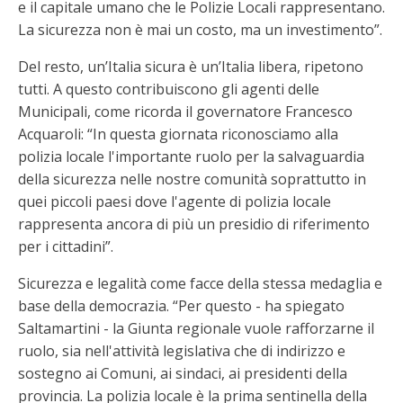
e il capitale umano che le Polizie Locali rappresentano.
La sicurezza non è mai un costo, ma un investimento”.
Del resto, un’Italia sicura è un’Italia libera, ripetono
tutti. A questo contribuiscono gli agenti delle
Municipali, come ricorda il governatore Francesco
Acquaroli: “In questa giornata riconosciamo alla
polizia locale l'importante ruolo per la salvaguardia
della sicurezza nelle nostre comunità soprattutto in
quei piccoli paesi dove l'agente di polizia locale
rappresenta ancora di più un presidio di riferimento
per i cittadini”.
Sicurezza e legalità come facce della stessa medaglia e
base della democrazia. “Per questo - ha spiegato
Saltamartini - la Giunta regionale vuole rafforzarne il
ruolo, sia nell'attività legislativa che di indirizzo e
sostegno ai Comuni, ai sindaci, ai presidenti della
provincia. La polizia locale è la prima sentinella della