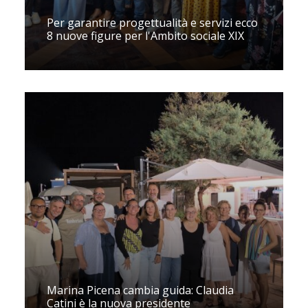
Per garantire progettualità e servizi ecco
8 nuove figure per l'Ambito sociale XIX
Marina Picena cambia guida: Claudia
Catini è la nuova presidente