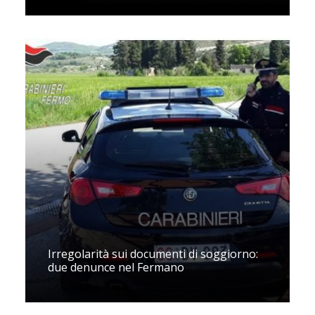
Irregolarità sui documenti di soggiorno:
due denunce nel Fermano