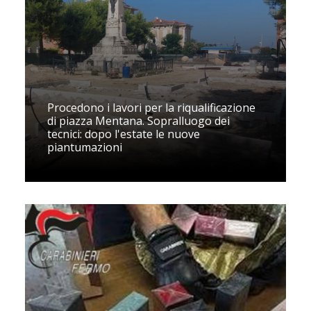
Procedono i lavori per la riqualificazione
di piazza Mentana. Sopralluogo dei
tecnici: dopo l'estate le nuove
piantumazioni