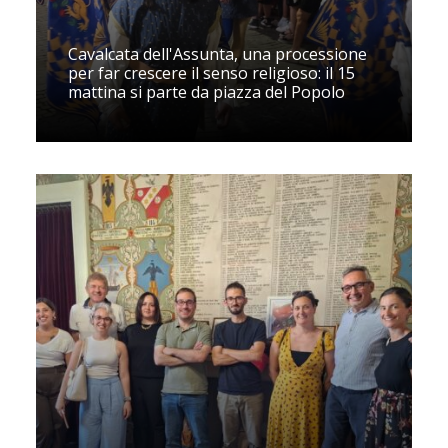
Cavalcata dell'Assunta, una processione
per far crescere il senso religioso: il 15
mattina si parte da piazza del Popolo