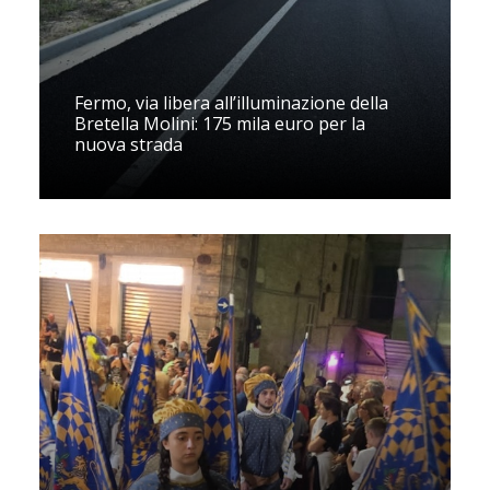
Fermo, via libera all’illuminazione della
Bretella Molini: 175 mila euro per la
nuova strada