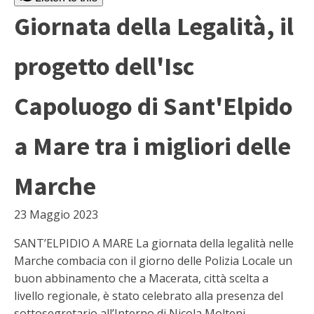
Giornata della Legalità, il
progetto dell'Isc
Capoluogo di Sant'Elpido
a Mare tra i migliori delle
Marche
23 Maggio 2023
SANT’ELPIDIO A MARE La giornata della legalità nelle
Marche combacia con il giorno delle Polizia Locale un
buon abbinamento che a Macerata, città scelta a
livello regionale, è stato celebrato alla presenza del
sottosegretario all’Interno di Nicola Molteni.