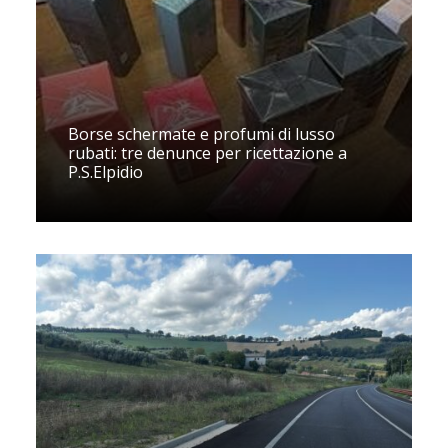
Borse schermate e profumi di lusso
rubati: tre denunce per ricettazione a
P.S.Elpidio