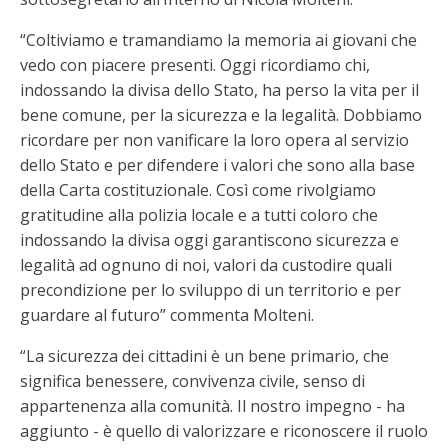
“Coltiviamo e tramandiamo la memoria ai giovani che
vedo con piacere presenti. Oggi ricordiamo chi,
indossando la divisa dello Stato, ha perso la vita per il
bene comune, per la sicurezza e la legalità. Dobbiamo
ricordare per non vanificare la loro opera al servizio
dello Stato e per difendere i valori che sono alla base
della Carta costituzionale. Così come rivolgiamo
gratitudine alla polizia locale e a tutti coloro che
indossando la divisa oggi garantiscono sicurezza e
legalità ad ognuno di noi, valori da custodire quali
precondizione per lo sviluppo di un territorio e per
guardare al futuro” commenta Molteni.
“La sicurezza dei cittadini è un bene primario, che
significa benessere, convivenza civile, senso di
appartenenza alla comunità. Il nostro impegno - ha
aggiunto - è quello di valorizzare e riconoscere il ruolo