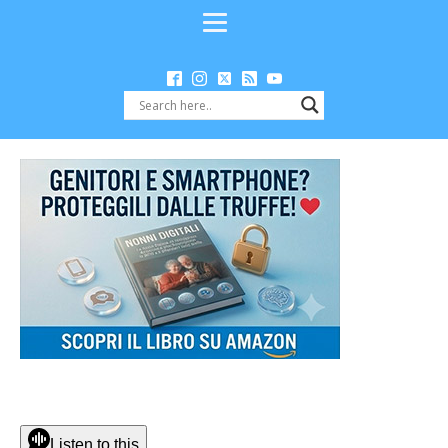
Listen to this