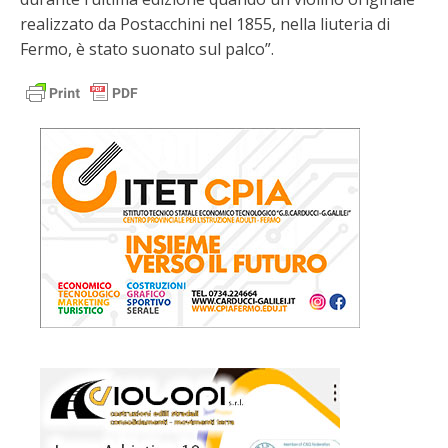
realizzato da Postacchini nel 1855, nella liuteria di
Fermo, è stato suonato sul palco”.