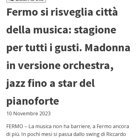
Fermo si risveglia città
della musica: stagione
per tutti i gusti. Madonna
in versione orchestra,
jazz fino a star del
pianoforte
10 Novembre 2023
FERMO – La musica non ha barriere, a Fermo ancora
di più. In pochi mesi si passa dallo swing di Riccardo