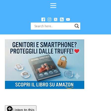
Listen to this