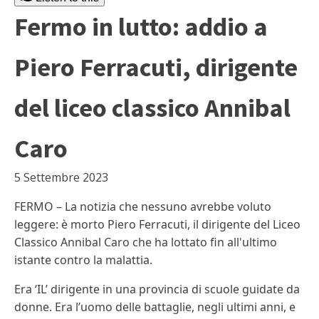
Fermo in lutto: addio a
Piero Ferracuti, dirigente
del liceo classico Annibal
Caro
5 Settembre 2023
FERMO – La notizia che nessuno avrebbe voluto
leggere: è morto Piero Ferracuti, il dirigente del Liceo
Classico Annibal Caro che ha lottato fin all'ultimo
istante contro la malattia.
Era ‘IL’ dirigente in una provincia di scuole guidate da
donne. Era l’uomo delle battaglie, negli ultimi anni, e