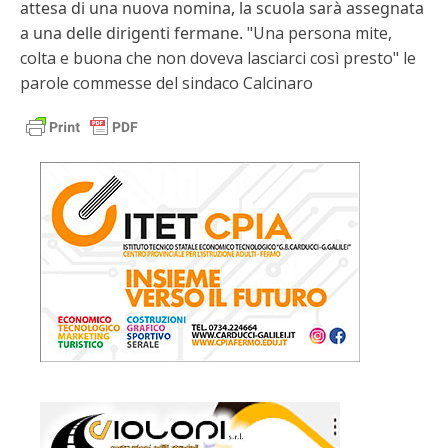
attesa di una nuova nomina, la scuola sarà assegnata
a una delle dirigenti fermane.
"Una persona mite,
colta e buona che non doveva lasciarci così presto" le
parole commesse del sindaco Calcinaro