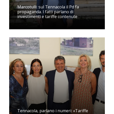
Marcotulli: sul Tennacola il Pd fa
propaganda. I fatti parlano di
investimenti e tariffe contenute
Tennacola, parlano i numeri: «Tariffe