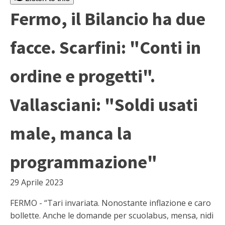
Fermo, il Bilancio ha due
facce. Scarfini: "Conti in
ordine e progetti".
Vallasciani: "Soldi usati
male, manca la
programmazione"
29 Aprile 2023
FERMO - “Tari invariata. Nonostante inflazione e caro
bollette. Anche le domande per scuolabus, mensa, nidi