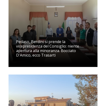
Pedaso, Berdini si prende la
vicepresidenza del Consiglio: niente
apertura alla minoranza. Bocciato
D'Amico, ecco Trasarti