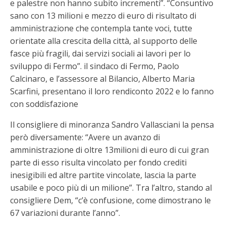
e palestre non hanno subito incrementi”. “Consuntivo
sano con 13 milioni e mezzo di euro di risultato di
amministrazione che contempla tante voci, tutte
orientate alla crescita della città, al supporto delle
fasce più fragili, dai servizi sociali ai lavori per lo
sviluppo di Fermo”. il sindaco di Fermo, Paolo
Calcinaro, e l’assessore al Bilancio, Alberto Maria
Scarfini, presentano il loro rendiconto 2022 e lo fanno
con soddisfazione
Il consigliere di minoranza Sandro Vallasciani la pensa
però diversamente: “Avere un avanzo di
amministrazione di oltre 13milioni di euro di cui gran
parte di esso risulta vincolato per fondo crediti
inesigibili ed altre partite vincolate, lascia la parte
usabile e poco più di un milione”. Tra l’altro, stando al
consigliere Dem, “c’è confusione, come dimostrano le
67 variazioni durante l’anno”.