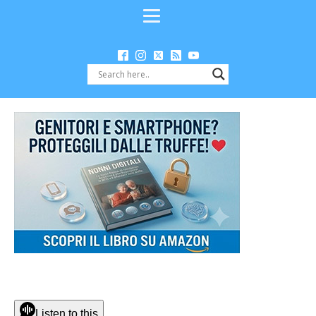
Listen to this