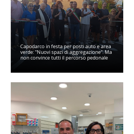
Capodarco in festa per posti auto e area
verde: "Nuovi spazi di aggregazione". Ma
non convince tutti il percorso pedonale