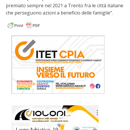
premiato sempre nel 2021 a Trento fra le città italiane
che perseguono azioni a beneficio delle famiglie”.