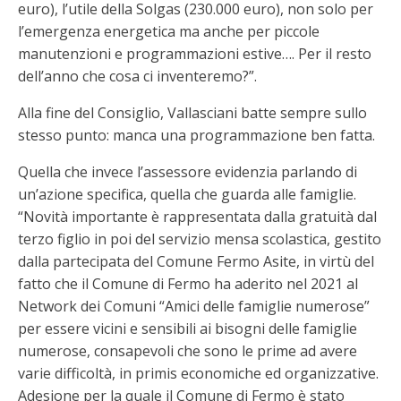
euro), l’utile della Solgas (230.000 euro), non solo per
l’emergenza energetica ma anche per piccole
manutenzioni e programmazioni estive…. Per il resto
dell’anno che cosa ci inventeremo?”.
Alla fine del Consiglio, Vallasciani batte sempre sullo
stesso punto: manca una programmazione ben fatta.
Quella che invece l’assessore evidenzia parlando di
un’azione specifica, quella che guarda alle famiglie.
“Novità importante è rappresentata dalla gratuità dal
terzo figlio in poi del servizio mensa scolastica, gestito
dalla partecipata del Comune Fermo Asite, in virtù del
fatto che il Comune di Fermo ha aderito nel 2021 al
Network dei Comuni “Amici delle famiglie numerose”
per essere vicini e sensibili ai bisogni delle famiglie
numerose, consapevoli che sono le prime ad avere
varie difficoltà, in primis economiche ed organizzative.
Adesione per la quale il Comune di Fermo è stato