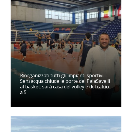
Riorganizzati tutti gli impianti sportivi.
Senzacqua chiude le porte del PalaSavelli
al basket: sarà casa del volley e del calcio
a 5