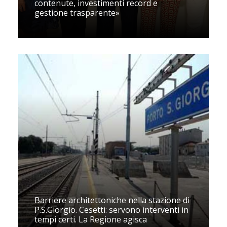
contenute, investimenti record e
gestione trasparente»
Barriere architettoniche nella stazione di
P.S.Giorgio. Cesetti: servono interventi in
tempi certi. La Regione agisca