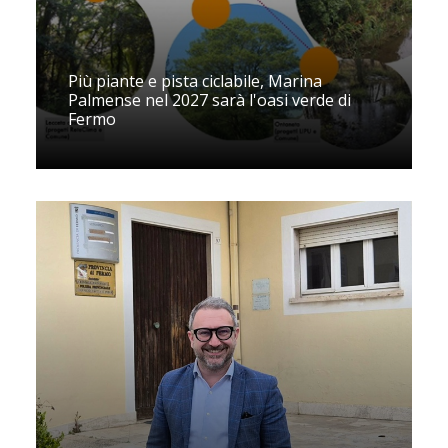
Più piante e pista ciclabile, Marina
Palmense nel 2027 sarà l'oasi verde di
Fermo