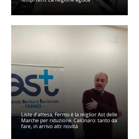
Liste d'attesa, Fermo è la miglior Ast delle
Marche per riduzione. Calcinaro: tanto da
fare, in arrivo altr novità