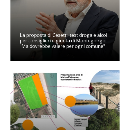
La proposta di Cesetti: test droga e alcol
per consiglieri e giunta di Montegiorgio.
"Ma dovrebbe valere per ogni comune"