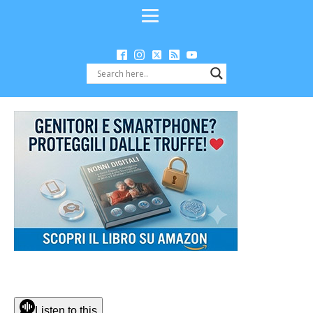
Listen to this