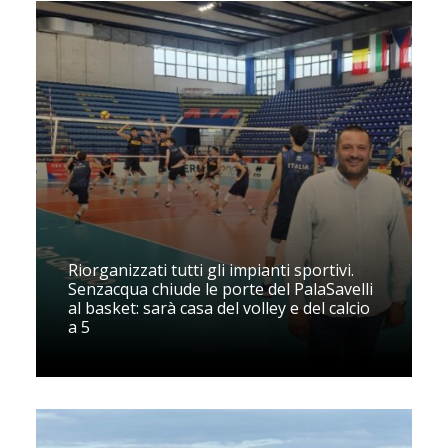
Riorganizzati tutti gli impianti sportivi.
Senzacqua chiude le porte del PalaSavelli
al basket: sarà casa del volley e del calcio
a 5