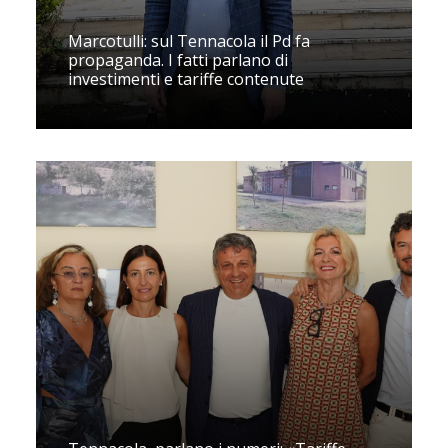
Marcotulli: sul Tennacola il Pd fa
propaganda. I fatti parlano di
investimenti e tariffe contenute