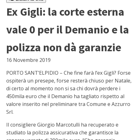
Ex Gigli: la corte esterna
vale 0 per il Demanio e la
polizza non dà garanzie
16 Novembre 2019
PORTO SANT’ELPIDIO – Che fine farà l’ex Gigli? Forse
ospiterà un presepe, forse resterà chiuso per Natale,
di certo al momento non si sa chi dovrà perdere i
450mila euro che il Demanio ha tagliato rispetto al
valore inserito nel preliminare tra Comune e Azzurro
Srl.
Il consigliere Giorgio Marcotulli ha recuperato e
studiato la polizza assicurativa che garantisce la