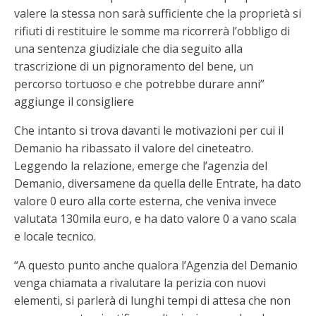
valere la stessa non sarà sufficiente che la proprietà si
rifiuti di restituire le somme ma ricorrerà l’obbligo di
una sentenza giudiziale che dia seguito alla
trascrizione di un pignoramento del bene, un
percorso tortuoso e che potrebbe durare anni”
aggiunge il consigliere
Che intanto si trova davanti le motivazioni per cui il
Demanio ha ribassato il valore del cineteatro.
Leggendo la relazione, emerge che l’agenzia del
Demanio, diversamene da quella delle Entrate, ha dato
valore 0 euro alla corte esterna, che veniva invece
valutata 130mila euro, e ha dato valore 0 a vano scala
e locale tecnico.
“A questo punto anche qualora l’Agenzia del Demanio
venga chiamata a rivalutare la perizia con nuovi
elementi, si parlerà di lunghi tempi di attesa che non