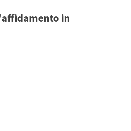
l'affidamento in