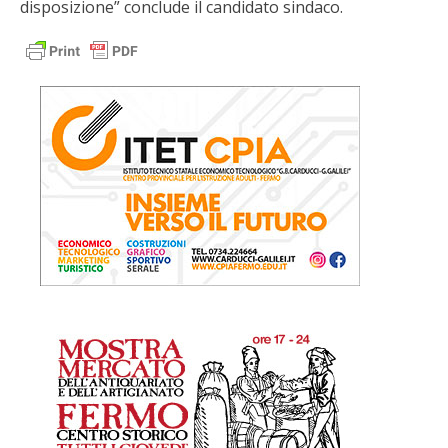
disposizione” conclude il candidato sindaco.