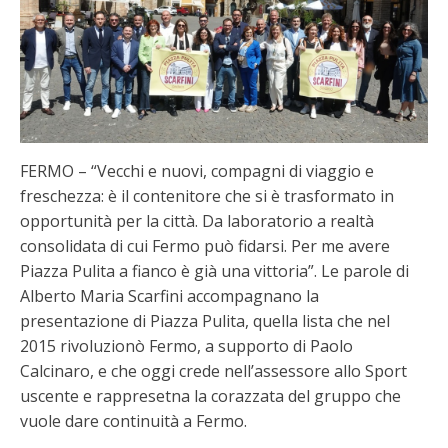
FERMO – “Vecchi e nuovi, compagni di viaggio e
freschezza: è il contenitore che si è trasformato in
opportunità per la città. Da laboratorio a realtà
consolidata di cui Fermo può fidarsi. Per me avere
Piazza Pulita a fianco è già una vittoria”. Le parole di
Alberto Maria Scarfini accompagnano la
presentazione di Piazza Pulita, quella lista che nel
2015 rivoluzionò Fermo, a supporto di Paolo
Calcinaro, e che oggi crede nell’assessore allo Sport
uscente e rappresetna la corazzata del gruppo che
vuole dare continuità a Fermo.