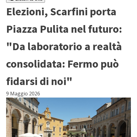
Elezioni, Scarfini porta
Piazza Pulita nel futuro:
"Da laboratorio a realtà
consolidata: Fermo può
fidarsi di noi"
9 Maggio 2026