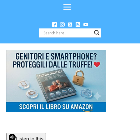
Listen to this