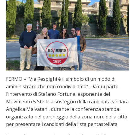
FERMO – “Via Respighi è il simbolo di un modo di
amministrare che non condividiamo”. Da qui parte
l’intervento di Stefano Fortuna, esponente del
Movimento 5 Stelle a sostegno della candidata sindaca
Angelica Malvatani, durante la conferenza stampa
organizzata nel parcheggio della zona nord della città
per presentare i candidati della lista pentastellata.