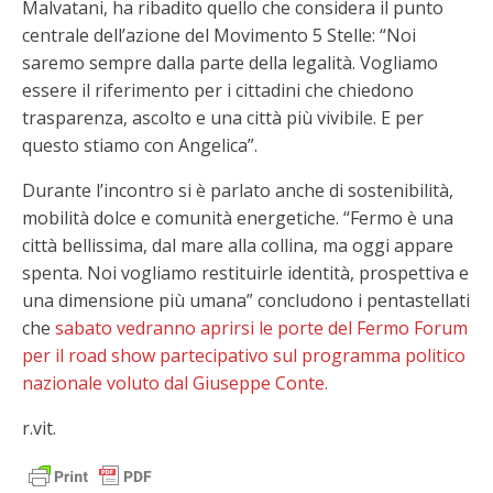
Malvatani, ha ribadito quello che considera il punto
centrale dell’azione del Movimento 5 Stelle: “Noi
saremo sempre dalla parte della legalità. Vogliamo
essere il riferimento per i cittadini che chiedono
trasparenza, ascolto e una città più vivibile. E per
questo stiamo con Angelica”.
Durante l’incontro si è parlato anche di sostenibilità,
mobilità dolce e comunità energetiche. “Fermo è una
città bellissima, dal mare alla collina, ma oggi appare
spenta. Noi vogliamo restituirle identità, prospettiva e
una dimensione più umana” concludono i pentastellati
che
sabato vedranno aprirsi le porte del Fermo Forum
per il road show partecipativo sul programma politico
nazionale voluto dal Giuseppe Conte.
r.vit.