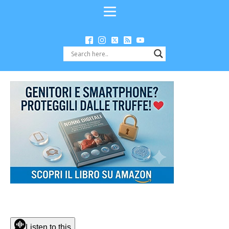
Listen to this