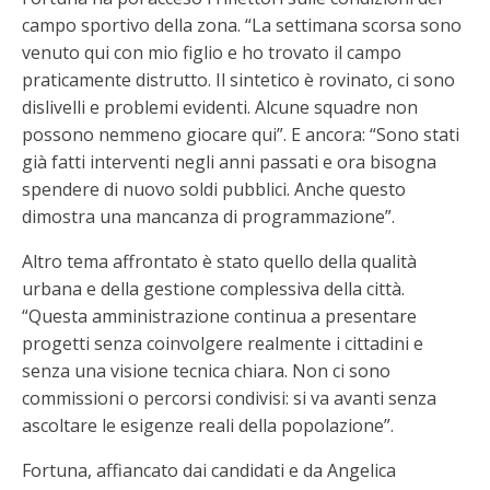
campo sportivo della zona. “La settimana scorsa sono
venuto qui con mio figlio e ho trovato il campo
praticamente distrutto. Il sintetico è rovinato, ci sono
dislivelli e problemi evidenti. Alcune squadre non
possono nemmeno giocare qui”. E ancora: “Sono stati
già fatti interventi negli anni passati e ora bisogna
spendere di nuovo soldi pubblici. Anche questo
dimostra una mancanza di programmazione”.
Altro tema affrontato è stato quello della qualità
urbana e della gestione complessiva della città.
“Questa amministrazione continua a presentare
progetti senza coinvolgere realmente i cittadini e
senza una visione tecnica chiara. Non ci sono
commissioni o percorsi condivisi: si va avanti senza
ascoltare le esigenze reali della popolazione”.
Fortuna, affiancato dai candidati e da Angelica