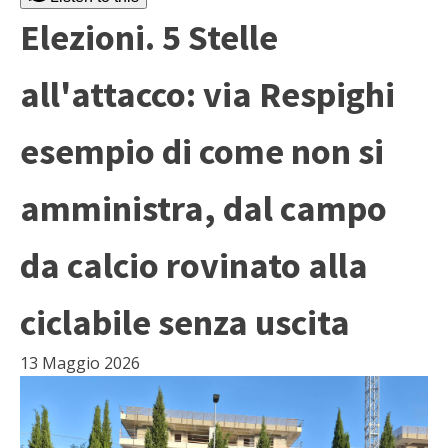
Elezioni. 5 Stelle
all'attacco: via Respighi
esempio di come non si
amministra, dal campo
da calcio rovinato alla
ciclabile senza uscita
13 Maggio 2026