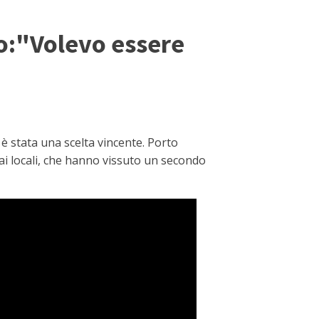
o:"Volevo essere
è stata una scelta vincente. Porto
 ai locali, che hanno vissuto un secondo