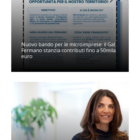
Nuovo bando per le microimprese: il Gal
Fermano stanzia contributi fino a 50mila
euro