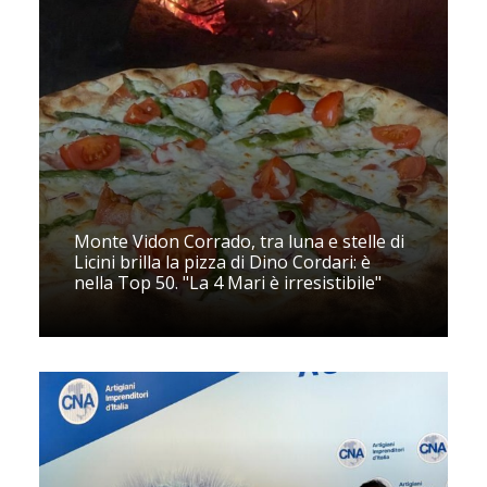
Monte Vidon Corrado, tra luna e stelle di
Licini brilla la pizza di Dino Cordari: è
nella Top 50. "La 4 Mari è irresistibile"