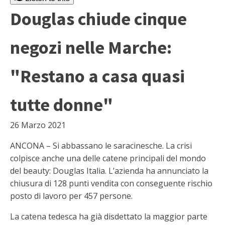
Douglas chiude cinque
negozi nelle Marche:
"Restano a casa quasi
tutte donne"
26 Marzo 2021
ANCONA – Si abbassano le saracinesche. La crisi
colpisce anche una delle catene principali del mondo
del beauty: Douglas Italia. L’azienda ha annunciato la
chiusura di 128 punti vendita con conseguente rischio
posto di lavoro per 457 persone.
La catena tedesca ha già disdettato la maggior parte