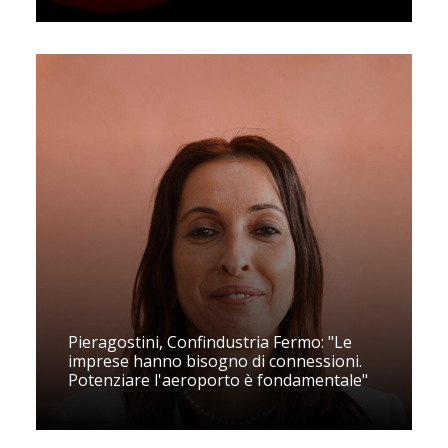
Pieragostini, Confindustria Fermo: "Le
imprese hanno bisogno di connessioni.
Potenziare l'aeroporto è fondamentale"