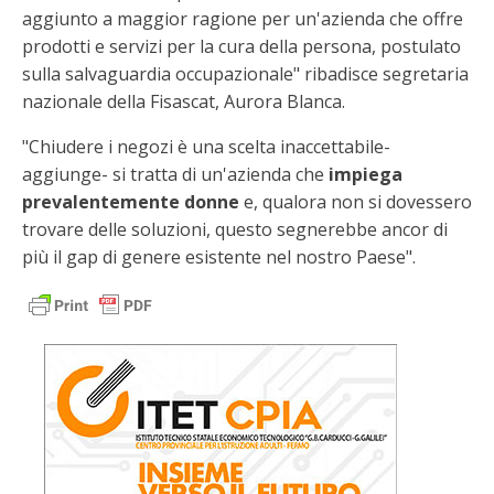
aggiunto a maggior ragione per un'azienda che offre
prodotti e servizi per la cura della persona, postulato
sulla salvaguardia occupazionale" ribadisce segretaria
nazionale della Fisascat, Aurora Blanca.
"Chiudere i negozi è una scelta inaccettabile-
aggiunge- si tratta di un'azienda che
impiega
prevalentemente donne
e, qualora non si dovessero
trovare delle soluzioni, questo segnerebbe ancor di
più il gap di genere esistente nel nostro Paese".