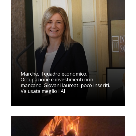
Marche, il quadro economico.
Occupazione e investimenti non
mancano. Giovani laureati poco inseriti.
Va usata meglio l'AI