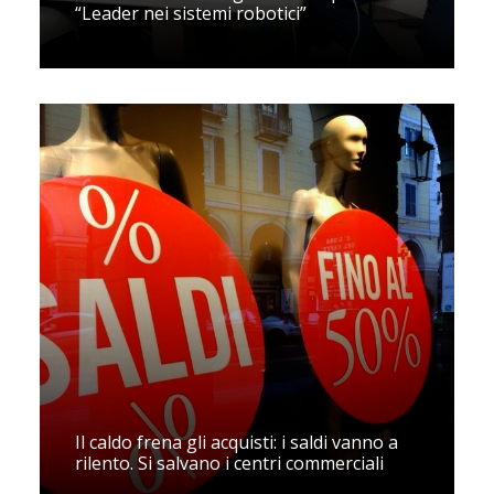
“Leader nei sistemi robotici”
Il caldo frena gli acquisti: i saldi vanno a
rilento. Si salvano i centri commerciali