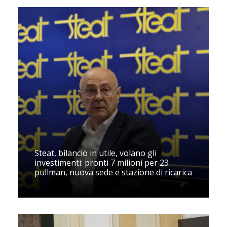
Steat, bilancio in utile, volano gli
investimenti: pronti 7 milioni per 23
pullman, nuova sede e stazione di ricarica