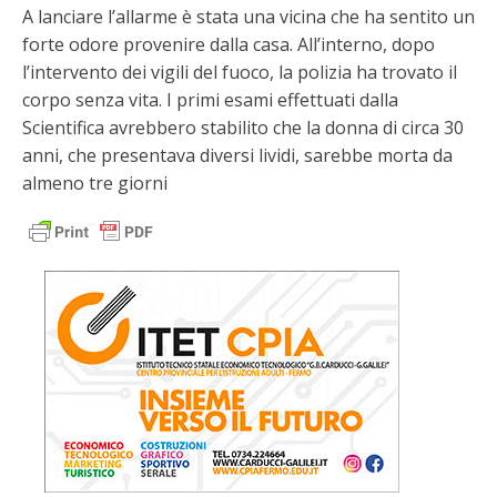
A lanciare l’allarme è stata una vicina che ha sentito un
forte odore provenire dalla casa. All’interno, dopo
l’intervento dei vigili del fuoco, la polizia ha trovato il
corpo senza vita. I primi esami effettuati dalla
Scientifica avrebbero stabilito che la donna di circa 30
anni, che presentava diversi lividi, sarebbe morta da
almeno tre giorni