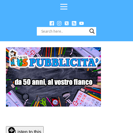
Listen to this