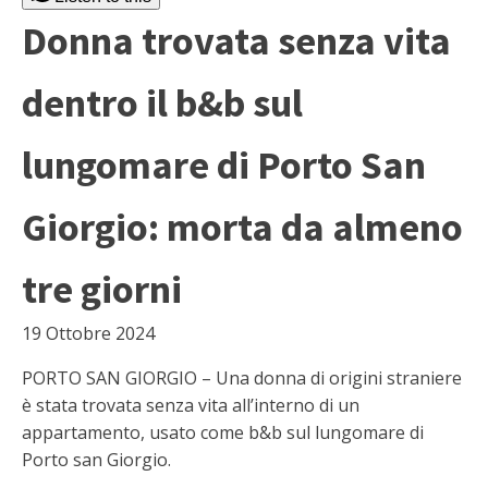
Donna trovata senza vita
dentro il b&b sul
lungomare di Porto San
Giorgio: morta da almeno
tre giorni
19 Ottobre 2024
PORTO SAN GIORGIO – Una donna di origini straniere
è stata trovata senza vita all’interno di un
appartamento, usato come b&b sul lungomare di
Porto san Giorgio.