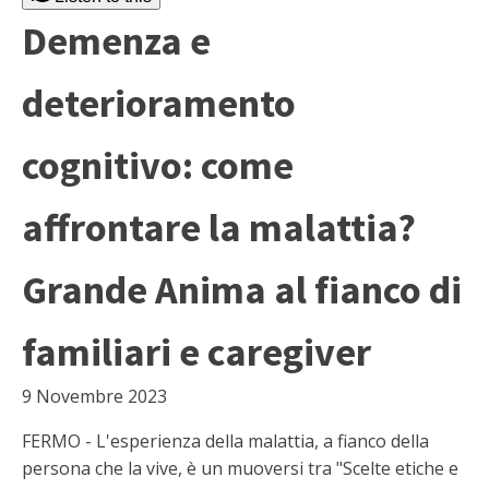
Demenza e
deterioramento
cognitivo: come
affrontare la malattia?
Grande Anima al fianco di
familiari e caregiver
9 Novembre 2023
FERMO - L'esperienza della malattia, a fianco della
persona che la vive, è un muoversi tra "Scelte etiche e