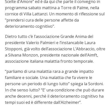
Scelte d'Amore" ed è da qui che parte il convegno in
programma sabato mattina a Torre di Palme, nella
cornice di Villa Lattanzi. Un momento di riflessione sul
"prendersi cura delle persone affette da
deterioramento cognitivo".
Dietro tutto c’è l’associazione Grande Anima del
presidente Valerio Palmieri e l’instancabile Laura
Stopponi, già volto dell’associazione L’Abbraccio, oltre
a Silvana Monzon, presidente nazionale dell’Aimft,
associazione italiana malattia fronto temporale.
“parliamo di una malattia rara a grande impatto
familiare e sociale. Una malattia che fa vivere le
persone un periodo di lungo lutto” spiega la Sordoni.
In che senso lutto? “E’ una condizione che può durare
anche decenni, perché il deterioramento cognitivo ha
tempi suoi ed è differente dall’Alzheimer”.