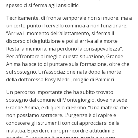
spesso ci si ferma agli ansiolitici.
Tecnicamente, di fronte temporale non si muore, ma a
un certo punto il cervello comincia a non funzionare.
“Arriva il momento dell’allettamento, si ferma il
discorso di deglutizione e poi si arriva alla morte.
Resta la memoria, ma perdono la consapevolezza”.
Per affrontare al meglio questa situazione, Grande
Anima ha scelto di puntare sula formazione, oltre che
sul sostegno. Un’associazione nata dopo la morte
della dottoressa Rosy Medri, moglie di Palmieri.
Un percorso importante che ha subito trovato
sostegno dal comune di Montegiorgio, dove ha sede
Grande Anima, e di quello di Fermo. “Una materia che
non possiamo sottacere. L’urgenza è di capire e
conoscere gli strumenti con cui approcciarsi della
malattia. E perdere i propri ricordi e attitudini e