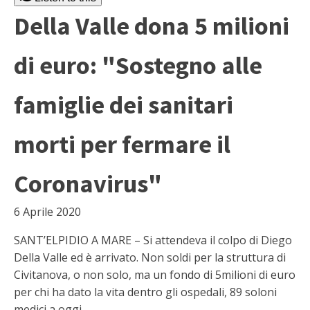
Della Valle dona 5 milioni
di euro: "Sostegno alle
famiglie dei sanitari
morti per fermare il
Coronavirus"
6 Aprile 2020
SANT’ELPIDIO A MARE – Si attendeva il colpo di Diego
Della Valle ed è arrivato. Non soldi per la struttura di
Civitanova, o non solo, ma un fondo di 5milioni di euro
per chi ha dato la vita dentro gli ospedali, 89 soloni
medici a oggi.