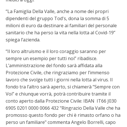
“La Famiglia Della Valle, anche a nome dei propri
dipendenti del gruppo Tod's, dona la somma di 5
milioni di euro da destinare ai familiari del personale
sanitario che ha perso la vita nella lotta al Covid-19”
spiega l’azienda.
“Il loro altruismo e il loro coraggio saranno per
sempre un esempio per tutti noi” ribadisce.
L’amministrazione del fondo sarà affidata alla
Protezione Civile, che ringraziamo per l’immenso
lavoro che svolge tutti i giorni nella lotta al virus. Il
fondo tra l’altro sarà aperto, si chiamerà “Sempre con
Voi” e chiunque vorrà, potrà contribuire tramite il
conto aperto dalla Protezione Civile: IBAN IT66 J030
6905 0201 0000 0066 432 "Ringrazio Della Valle che ha
promosso questo fondo per chi è rimasto orfano o ha
perso un familiare" commenta Angelo Borrelli, capo