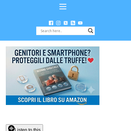
Listen to this