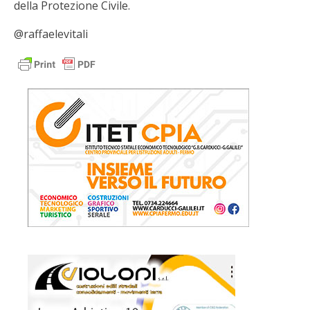
della Protezione Civile.
@raffaelevitali