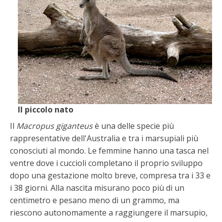
Il piccolo nato
Il
Macropus giganteus
è una delle specie più
rappresentative dell'Australia e tra i marsupiali più
conosciuti al mondo. Le femmine hanno una tasca nel
ventre dove i cuccioli completano il proprio sviluppo
dopo una gestazione molto breve, compresa tra i 33 e
i 38 giorni. Alla nascita misurano poco più di un
centimetro e pesano meno di un grammo, ma
riescono autonomamente a raggiungere il marsupio,