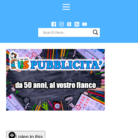
Listen to this