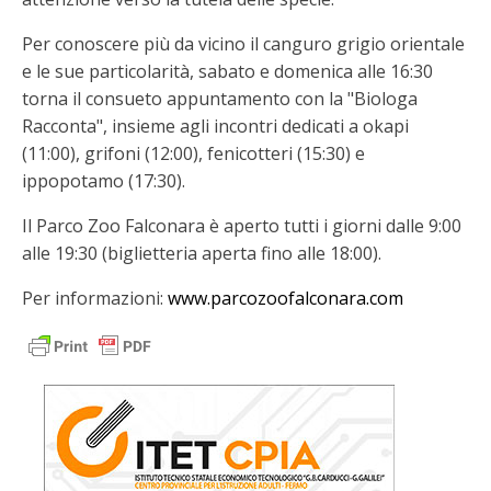
Per conoscere più da vicino il canguro grigio orientale
e le sue particolarità, sabato e domenica alle 16:30
torna il consueto appuntamento con la "Biologa
Racconta", insieme agli incontri dedicati a okapi
(11:00), grifoni (12:00), fenicotteri (15:30) e
ippopotamo (17:30).
Il Parco Zoo Falconara è aperto tutti i giorni dalle 9:00
alle 19:30 (biglietteria aperta fino alle 18:00).
Per informazioni:
www.parcozoofalconara.com