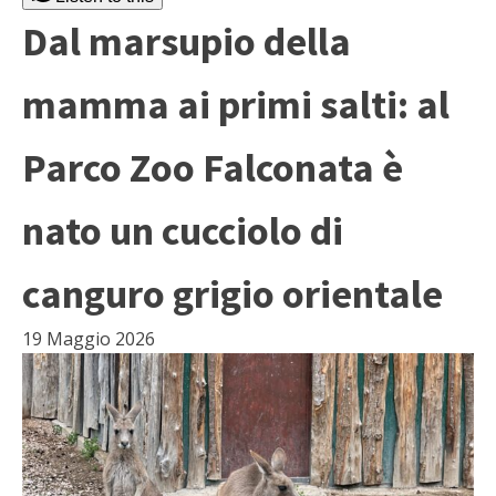
Dal marsupio della
mamma ai primi salti: al
Parco Zoo Falconata è
nato un cucciolo di
canguro grigio orientale
19 Maggio 2026