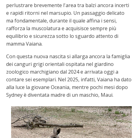
perlustrare brevemente l'area tra balzi ancora incerti
e rapidi ritorni nel marsupio. Un passaggio delicato
ma fondamentale, durante il quale affina i sensi,
rafforza la muscolatura e acquisisce sempre più
equilibrio e sicurezza sotto lo sguardo attento di
mamma Vaiana.
Con questa nuova nascita si allarga ancora la famiglia
dei canguri grigi orientali ospitata nel giardino
zoologico marchigiano dal 2024 e arrivata oggi a
contare sei esemplari. Nel 2025, infatti, Vaiana ha dato
alla luce la giovane Oceania, mentre pochi mesi dopo
Sydney è diventata madre di un maschio, Maui.