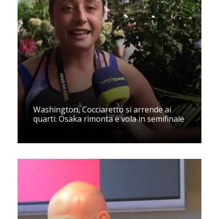
Washington, Cocciaretto si arrende ai
quarti: Osaka rimonta e vola in semifinale