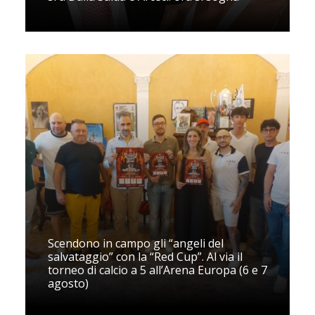
Scendono in campo gli “angeli del
salvataggio” con la “Red Cup”. Al via il
torneo di calcio a 5 all’Arena Europa (6 e 7
agosto)