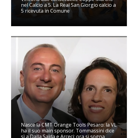
nel Calcio a 5. La Real San Giorgio calcio a
5 ricevuta in Comune
Nasce la CMT Orange Tools Pesaro: la VL
ha il suo main sponsor. Tommassini dice
sì a Dalla Salda e Arceci: ora si sogna