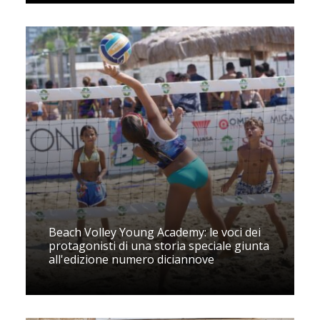
Beach Volley Young Academy: le voci dei
protagonisti di una storia speciale giunta
all'edizione numero diciannove