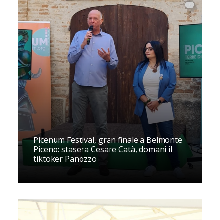
Picenum Festival, gran finale a Belmonte
Piceno: stasera Cesare Catà, domani il
tiktoker Panozzo