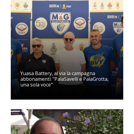
Yuasa Battery, al via la campagna
abbonamenti: "PalaSavelli e PalaGrotta,
una sola voce"