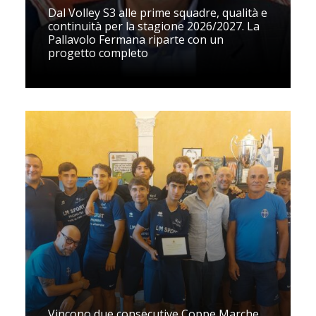
Dal Volley S3 alle prime squadre, qualità e
continuità per la stagione 2026/2027. La
Pallavolo Fermana riparte con un
progetto completo
Vincono due consecutive Coppe Marche