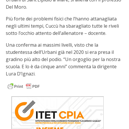
Del Moro.
Più forte dei problemi fisici che l’hanno attanagliata
negli ultimi tempi, Cuccù ha sbaragliato tutte le riveli
sotto l’occhio attento dell’allenatore – docente.
Una conferma ai massimi livelli, visto che la
studentessa dell’Urbani già nel 2020 si era presa il
gradino più alto del podio. “Un orgoglio per la nostra
scuola. E lo è da cinque anni” commenta la dirigente
Lura D’Ignazi.