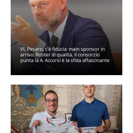
VL Pesaro, c'è fiducia: main sponsor in
arrivo. Roster di qualità, il consorzio
punta la A. Accorsi è la sfida affascinante