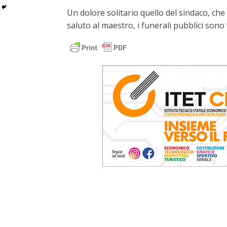
Un dolore solitario quello del sindaco, ch
saluto al maestro, i funerali pubblici sono 