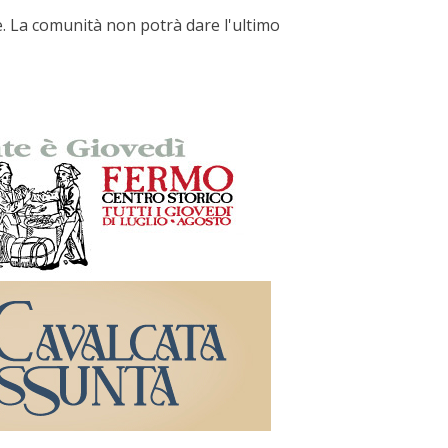
e. La comunità non potrà dare l'ultimo