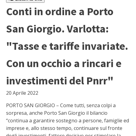
Conti in ordine a Porto
San Giorgio. Varlotta:
"Tasse e tariffe invariate.
Con un occhio a rincari e
investimenti del Pnrr"
20 Aprile 2022
PORTO SAN GIORGIO – Come tutti, senza colpi a
sorpresa, anche Porto San Giorgio il bilancio
“continua a garantire sostegno a persone, famiglie ed
imprese e, allo stesso tempo, continuare sul fronte
degli investimenti, fattore decisivo per stimolare la