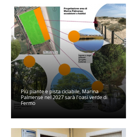
Più piante e pista ciclabile, Marina
Palmense nel 2027 sarà l'oasi verde di
Fermo