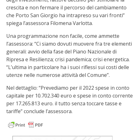
crescita e non fermare il percorso del cambiamento
che Porto San Giorgio ha intrapreso su vari fronti”
spiega l’assessora Filomena Varlotta.
Una programmazione non facile, come ammette
l’assessora: “Ci siamo dovuti muovere fra tre elementi
generali: avvio della fase del Piano Nazionale di
Ripresa e Resilienza; crisi pandemica; crisi energetica.
“L’ultima in particolare ha i suoi riflessi sui costi delle
utenze nelle numerose attività del Comune”.
Nel dettaglio: “Prevediamo per il 2022 spese in conto
capitale per 10.702.340 euro e spese in conto corrente
per 17.265.813 euro. il tutto senza toccare tasse e
tariffe” conclude l’assessora.