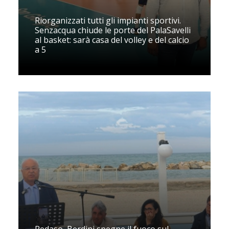
Riorganizzati tutti gli impianti sportivi.
Senzacqua chiude le porte del PalaSavelli
al basket: sarà casa del volley e del calcio
a 5