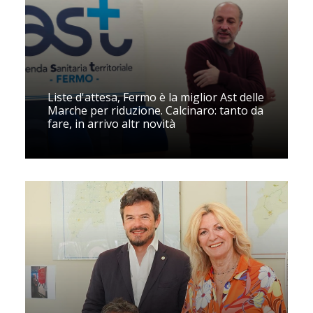
Liste d'attesa, Fermo è la miglior Ast delle
Marche per riduzione. Calcinaro: tanto da
fare, in arrivo altr novità