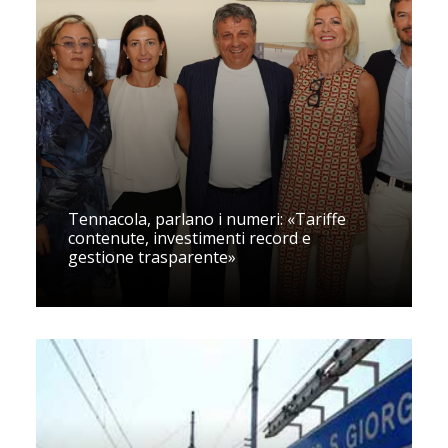
Tennacola, parlano i numeri: «Tariffe
contenute, investimenti record e
gestione trasparente»