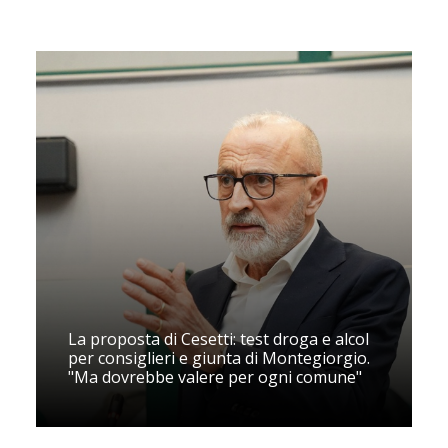
La proposta di Cesetti: test droga e alcol
per consiglieri e giunta di Montegiorgio.
"Ma dovrebbe valere per ogni comune"