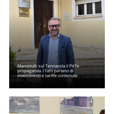
Marcotulli: sul Tennacola il Pd fa
propaganda. I fatti parlano di
investimenti e tariffe contenute