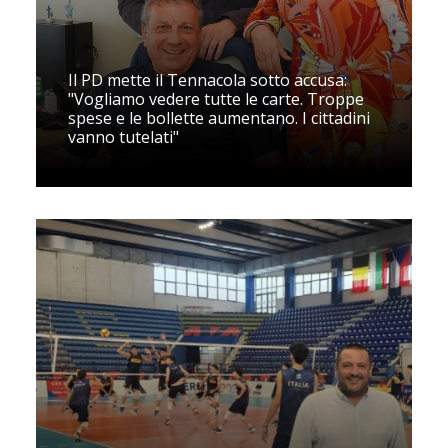
Il PD mette il Tennacola sotto accusa:
"Vogliamo vedere tutte le carte. Troppe
spese e le bollette aumentano. I cittadini
vanno tutelati"