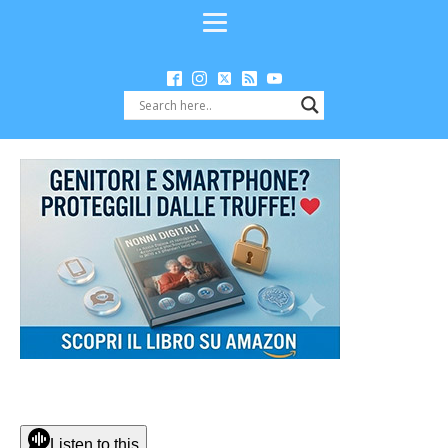
Listen to this