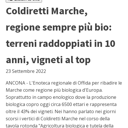
Coldiretti Marche,
regione sempre più bio:
terreni raddoppiati in 10
anni, vigneti al top
23 Settembre 2022
ANCONA - L'Enoteca regionale di Offida per ribadire le
Marche come regione più biologica d'Europa.
Soprattutto in campo enologico dove la produzione
biologica copro oggi circa 6500 ettari e rappresenta
oltre il 43% dei vigneti. Nei hanno parlato nei giorni
scorsi i vertici di Coldiretti Marche nel corso della
tavola rotonda "Agricoltura biologica e tutela della