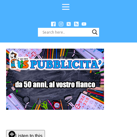
Listen to this