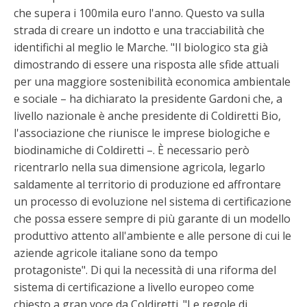
che supera i 100mila euro l'anno. Questo va sulla
strada di creare un indotto e una tracciabilità che
identifichi al meglio le Marche. "Il biologico sta già
dimostrando di essere una risposta alle sfide attuali
per una maggiore sostenibilità economica ambientale
e sociale – ha dichiarato la presidente Gardoni che, a
livello nazionale è anche presidente di Coldiretti Bio,
l'associazione che riunisce le imprese biologiche e
biodinamiche di Coldiretti –. È necessario però
ricentrarlo nella sua dimensione agricola, legarlo
saldamente al territorio di produzione ed affrontare
un processo di evoluzione nel sistema di certificazione
che possa essere sempre di più garante di un modello
produttivo attento all'ambiente e alle persone di cui le
aziende agricole italiane sono da tempo
protagoniste". Di qui la necessità di una riforma del
sistema di certificazione a livello europeo come
chiesto a gran voce da Coldiretti. "Le regole di