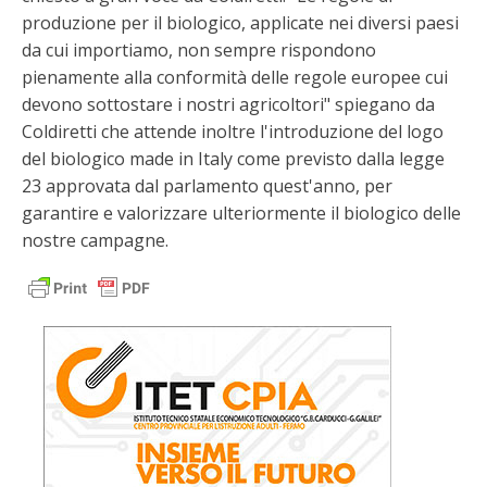
produzione per il biologico, applicate nei diversi paesi
da cui importiamo, non sempre rispondono
pienamente alla conformità delle regole europee cui
devono sottostare i nostri agricoltori" spiegano da
Coldiretti che attende inoltre l'introduzione del logo
del biologico made in Italy come previsto dalla legge
23 approvata dal parlamento quest'anno, per
garantire e valorizzare ulteriormente il biologico delle
nostre campagne.