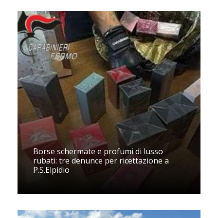
Borse schermate e profumi di lusso
rubati: tre denunce per ricettazione a
P.S.Elpidio