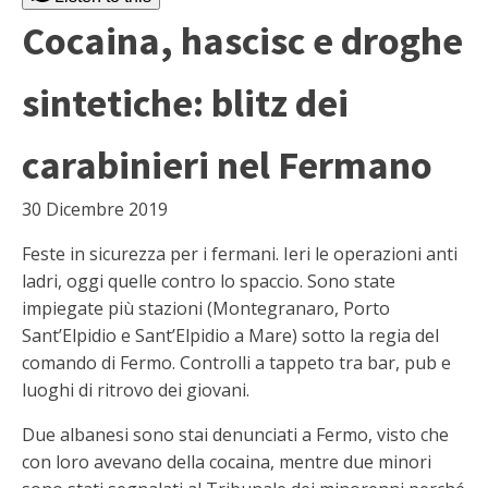
Cocaina, hascisc e droghe
sintetiche: blitz dei
carabinieri nel Fermano
30 Dicembre 2019
Feste in sicurezza per i fermani. Ieri le operazioni anti
ladri, oggi quelle contro lo spaccio. Sono state
impiegate più stazioni (Montegranaro, Porto
Sant’Elpidio e Sant’Elpidio a Mare) sotto la regia del
comando di Fermo. Controlli a tappeto tra bar, pub e
luoghi di ritrovo dei giovani.
Due albanesi sono stai denunciati a Fermo, visto che
con loro avevano della cocaina, mentre due minori