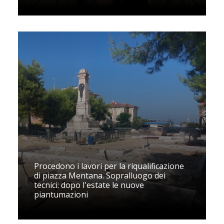
Procedono i lavori per la riqualificazione
di piazza Mentana. Sopralluogo dei
tecnici: dopo l'estate le nuove
piantumazioni