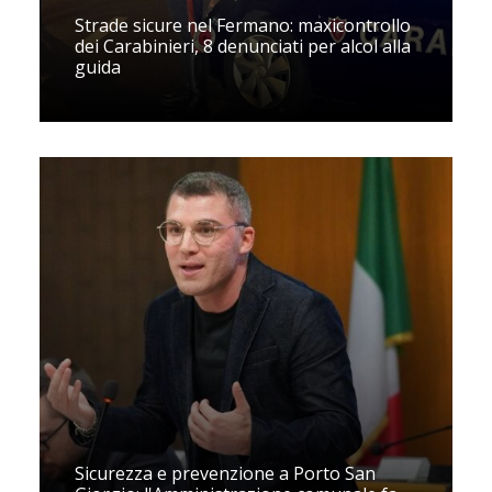
Strade sicure nel Fermano: maxicontrollo
dei Carabinieri, 8 denunciati per alcol alla
guida
Sicurezza e prevenzione a Porto San