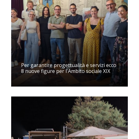
Per garantire progettualità e servizi ecco
8 nuove figure per l'Ambito sociale XIX