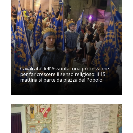
Cavalcata dell'Assunta, una processione
per far crescere il senso religioso: il 15
mattina si parte da piazza del Popolo