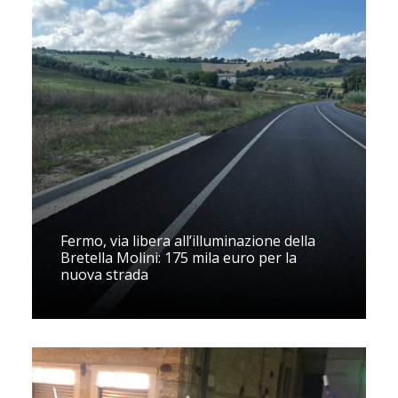
Fermo, via libera all’illuminazione della
Bretella Molini: 175 mila euro per la
nuova strada