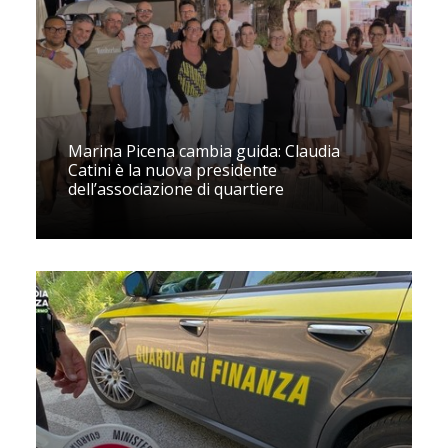
Marina Picena cambia guida: Claudia
Catini è la nuova presidente
dell’associazione di quartiere