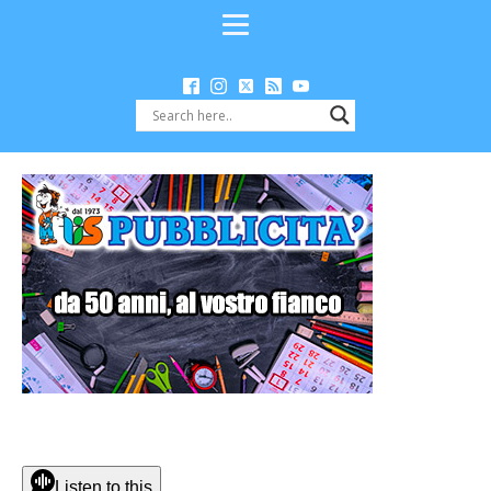
Listen to this