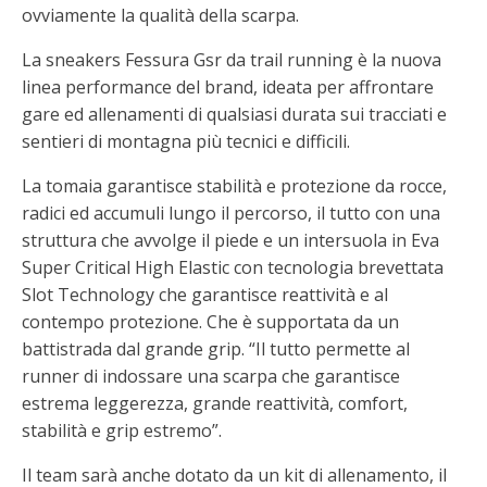
ovviamente la qualità della scarpa.
La sneakers Fessura Gsr da trail running è la nuova
linea performance del brand, ideata per affrontare
gare ed allenamenti di qualsiasi durata sui tracciati e
sentieri di montagna più tecnici e difficili.
La tomaia garantisce stabilità e protezione da rocce,
radici ed accumuli lungo il percorso, il tutto con una
struttura che avvolge il piede e un intersuola in Eva
Super Critical High Elastic con tecnologia brevettata
Slot Technology che garantisce reattività e al
contempo protezione. Che è supportata da un
battistrada dal grande grip. “Il tutto permette al
runner di indossare una scarpa che garantisce
estrema leggerezza, grande reattività, comfort,
stabilità e grip estremo”.
Il team sarà anche dotato da un kit di allenamento, il