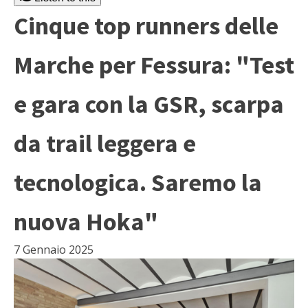
Cinque top runners delle
Marche per Fessura: "Test
e gara con la GSR, scarpa
da trail leggera e
tecnologica. Saremo la
nuova Hoka"
7 Gennaio 2025