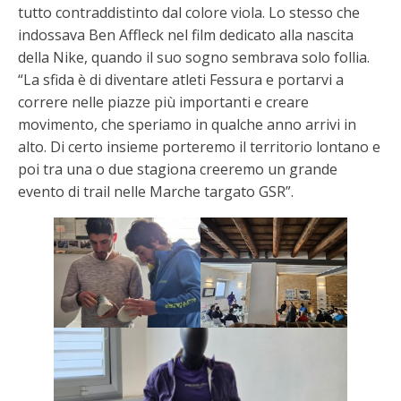
tutto contraddistinto dal colore viola. Lo stesso che
indossava Ben Affleck nel film dedicato alla nascita
della Nike, quando il suo sogno sembrava solo follia.
“La sfida è di diventare atleti Fessura e portarvi a
correre nelle piazze più importanti e creare
movimento, che speriamo in qualche anno arrivi in
alto. Di certo insieme porteremo il territorio lontano e
poi tra una o due stagiona creeremo un grande
evento di trail nelle Marche targato GSR”.