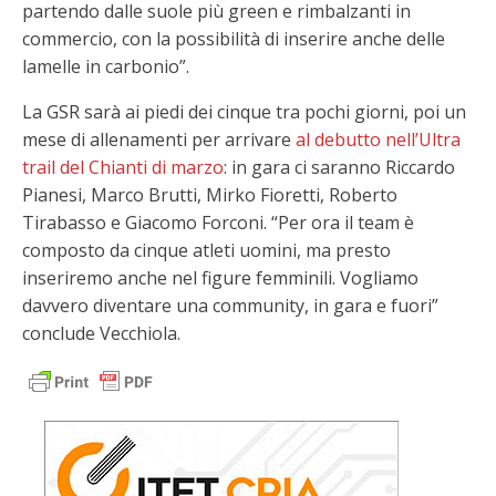
partendo dalle suole più green e rimbalzanti in
commercio, con la possibilità di inserire anche delle
lamelle in carbonio”.
La GSR sarà ai piedi dei cinque tra pochi giorni, poi un
mese di allenamenti per arrivare
al debutto nell’Ultra
trail del Chianti di marzo
: in gara ci saranno Riccardo
Pianesi, Marco Brutti, Mirko Fioretti, Roberto
Tirabasso e Giacomo Forconi. “Per ora il team è
composto da cinque atleti uomini, ma presto
inseriremo anche nel figure femminili. Vogliamo
davvero diventare una community, in gara e fuori”
conclude Vecchiola.