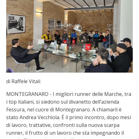
di Raffele Vitali
MONTEGRANARO - I migliori runner delle Marche, tra
i top italiani, si siedono sul divanetto dell’azienda
Fessura, nel cuore di Montegranaro. A chiamarli è
stato Andrea Vecchiola. È il primo incontro, dopo mesi
di lavoro, trattative, confronti sulla nuova scarpa
runner, il frutto di un lavoro che sta impegnando il