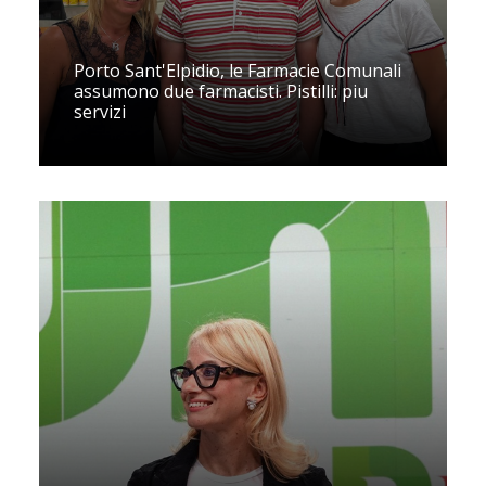
Porto Sant'Elpidio, le Farmacie Comunali
assumono due farmacisti. Pistilli: piu
servizi