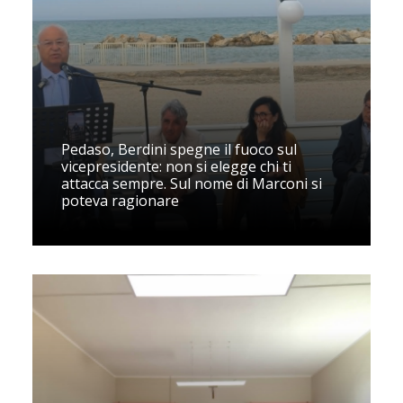
Pedaso, Berdini spegne il fuoco sul
vicepresidente: non si elegge chi ti
attacca sempre. Sul nome di Marconi si
poteva ragionare