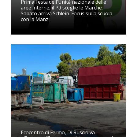
Prima Festa dell'Unità nazionale delle
aree interne, il Pd sceglie le Marche.
Sabato arriva Schlein. Focus sulla scuola
con la Manzi
Ecocentro di Fermo, Di Ruscio va