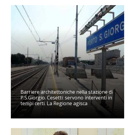
Barriere architettoniche nella stazione di
P.S.Giorgio. Cesetti: servono interventi in
tempi certi. La Regione agisca