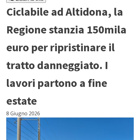
Ciclabile ad Altidona, la
Regione stanzia 150mila
euro per ripristinare il
tratto danneggiato. I
lavori partono a fine
estate
8 Giugno 2026