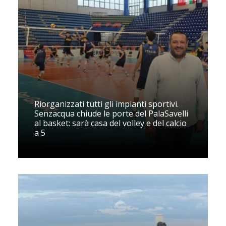
Riorganizzati tutti gli impianti sportivi.
Senzacqua chiude le porte del PalaSavelli
al basket: sarà casa del volley e del calcio
a 5