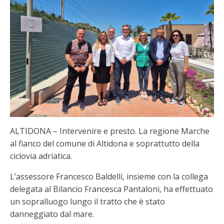
ALTIDONA – Intervenire e presto. La regione Marche
al fianco del comune di Altidona e soprattutto della
ciclovia adriatica.
L’assessore Francesco Baldelli, insieme con la collega
delegata al Bilancio Francesca Pantaloni, ha effettuato
un sopralluogo lungo il tratto che è stato
danneggiato dal mare.