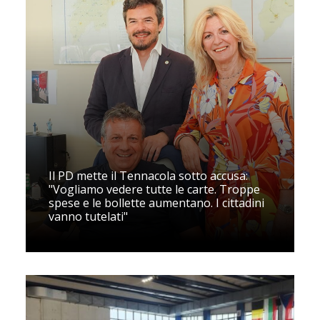
Il PD mette il Tennacola sotto accusa:
"Vogliamo vedere tutte le carte. Troppe
spese e le bollette aumentano. I cittadini
vanno tutelati"