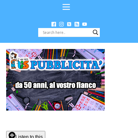
Listen to this