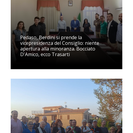
Pedaso, Berdini si prende la
vicepresidenza del Consiglio: niente
apertura alla minoranza. Bocciato
D'Amico, ecco Trasarti