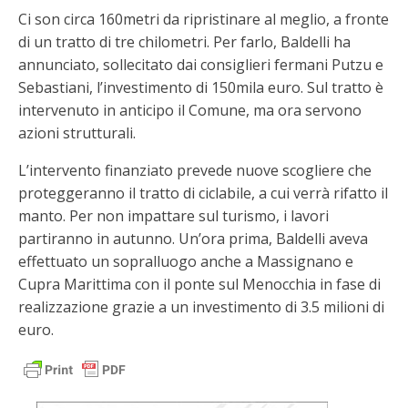
Ci son circa 160metri da ripristinare al meglio, a fronte
di un tratto di tre chilometri. Per farlo, Baldelli ha
annunciato, sollecitato dai consiglieri fermani Putzu e
Sebastiani, l’investimento di 150mila euro. Sul tratto è
intervenuto in anticipo il Comune, ma ora servono
azioni strutturali.
L’intervento finanziato prevede nuove scogliere che
proteggeranno il tratto di ciclabile, a cui verrà rifatto il
manto. Per non impattare sul turismo, i lavori
partiranno in autunno. Un’ora prima, Baldelli aveva
effettuato un sopralluogo anche a Massignano e
Cupra Marittima con il ponte sul Menocchia in fase di
realizzazione grazie a un investimento di 3.5 milioni di
euro.