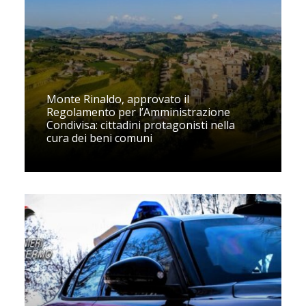
Monte Rinaldo, approvato il
Regolamento per l’Amministrazione
Condivisa: cittadini protagonisti nella
cura dei beni comuni