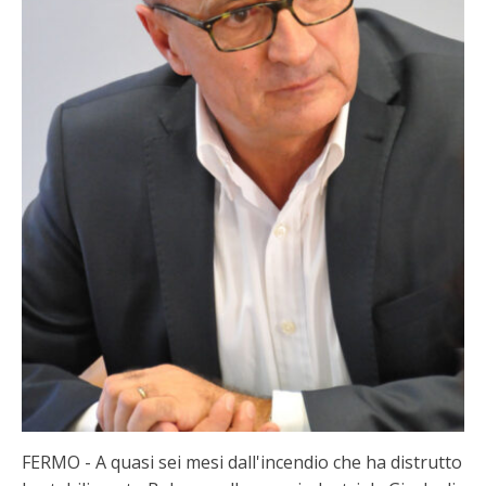
FERMO - A quasi sei mesi dall'incendio che ha distrutto