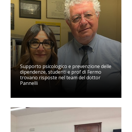
Supporto psicologico e prevenzione delle
dipendenze, studenti e prof di Fermo
trovano risposte nel team del dottor
Pannelli