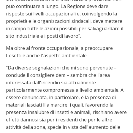
può continuare a lungo. La Regione deve dare
risposte sui livelli occupazionali e, coinvolgendo la
proprietà e le organizzazioni sindacali, deve mettere
in campo tutte le azioni possibili per salvaguardare il
sito industriale e i posti di lavoro".
Ma oltre al fronte occupazionale, a preoccupare
Cesetti è anche l'aspetto ambientale.
"Da diverse segnalazioni che mi sono pervenute –
conclude il consigliere dem – sembra che l'area
interessata dall'incendio sia attualmente
particolarmente compromessa a livello ambientale. A
essere denunciata, in particolare, è la presenza di
materiali lasciati lì a marcire, i quali, favorendo la
presenza insalubre di insetti e animali, rischiano avere
effetti dannosi sia per i residenti che per le altre
attività della zona, specie in vista dell'aumento delle