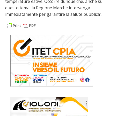
temperature estive. Occorre dunque che, anche su
questo tema, la Regione Marche intervenga
immediatamente per garantire la salute pubblica".