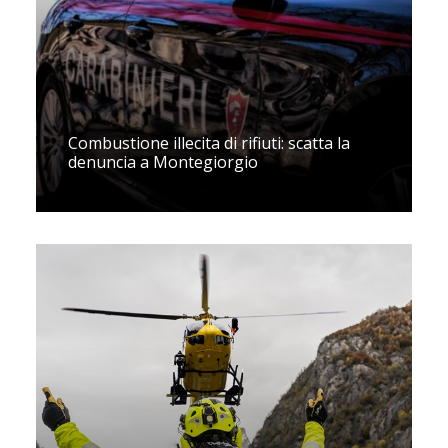
Combustione illecita di rifiuti: scatta la
denuncia a Montegiorgio