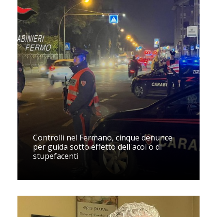
Controlli nel Fermano, cinque denunce
per guida sotto effetto dell'acol o di
stupefacenti