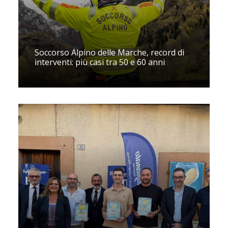
Soccorso Alpino delle Marche, record di
interventi: più casi tra 50 e 60 anni