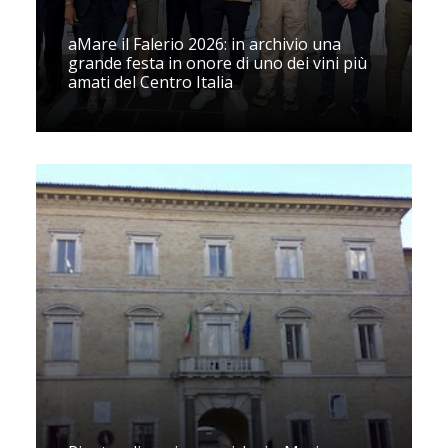
aMare il Falerio 2026: in archivio una
grande festa in onore di uno dei vini più
amati del Centro Italia