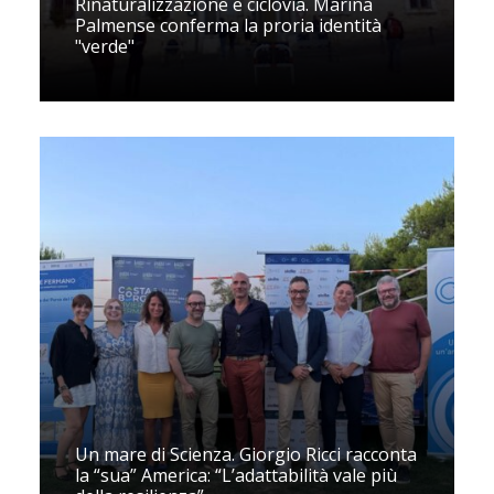
Rinaturalizzazione e ciclovia. Marina
Palmense conferma la proria identità
"verde"
Un mare di Scienza. Giorgio Ricci racconta
la “sua” America: “L’adattabilità vale più