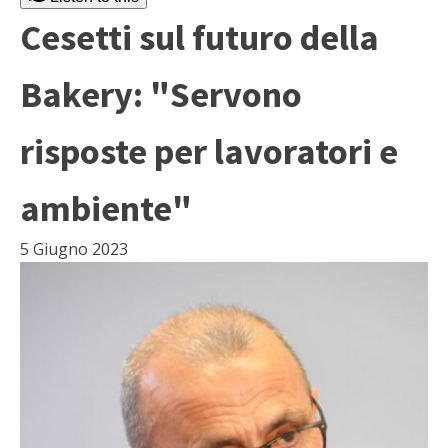
Cesetti sul futuro della
Bakery: "Servono
risposte per lavoratori e
ambiente"
5 Giugno 2023