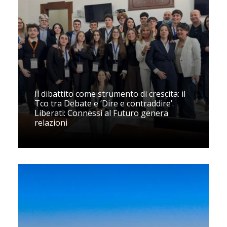
Il dibattito come strumento di crescita: il
Tco tra Debate e ‘Dire e contraddire’.
Liberati: Connessi al Futuro genera
relazioni