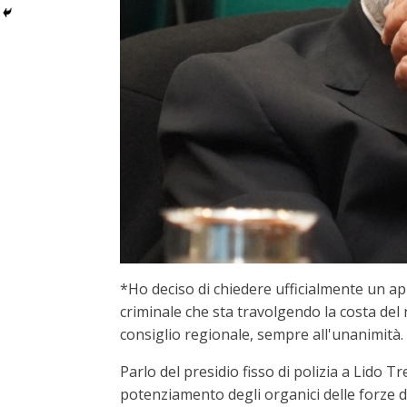
*Ho deciso di chiedere ufficialmente un a
criminale che sta travolgendo la costa del
consiglio regionale, sempre all'unanimità.
Parlo del presidio fisso di polizia a Lido 
potenziamento degli organici delle forze d