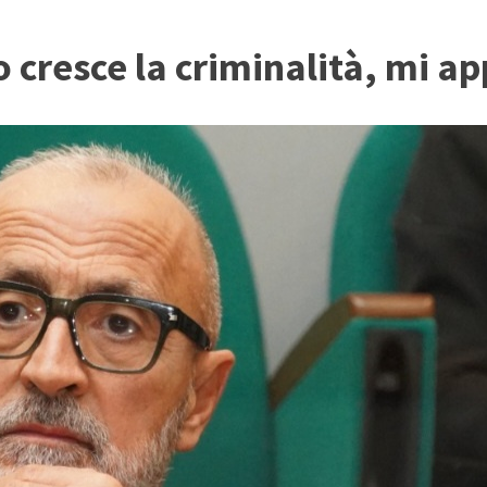
 cresce la criminalità, mi ap