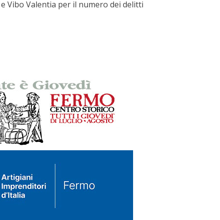
Vibo Valentia per il numero dei delitti