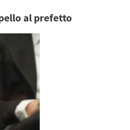
pello al prefetto