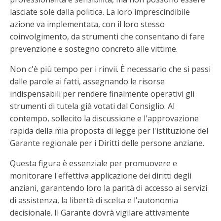
lasciate sole dalla politica. La loro imprescindibile
azione va implementata, con il loro stesso
coinvolgimento, da strumenti che consentano di fare
prevenzione e sostegno concreto alle vittime.
Non c'è più tempo per i rinvii. È necessario che si passi
dalle parole ai fatti, assegnando le risorse
indispensabili per rendere finalmente operativi gli
strumenti di tutela già votati dal Consiglio. Al
contempo, sollecito la discussione e l'approvazione
rapida della mia proposta di legge per l'istituzione del
Garante regionale per i Diritti delle persone anziane.
Questa figura è essenziale per promuovere e
monitorare l'effettiva applicazione dei diritti degli
anziani, garantendo loro la parità di accesso ai servizi
di assistenza, la libertà di scelta e l'autonomia
decisionale. Il Garante dovrà vigilare attivamente