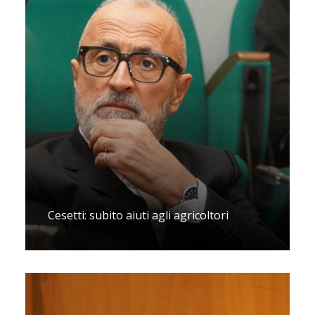
Cesetti: subito aiuti agli agricoltori