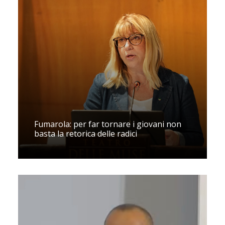
Fumarola: per far tornare i giovani non
basta la retorica delle radici