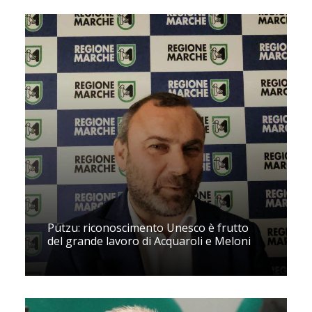
Putzu: riconoscimento Unesco è frutto
del grande lavoro di Acquaroli e Meloni