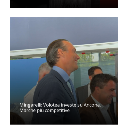
Mingarelli: Volotea investe su Ancona,
Marche più competitive