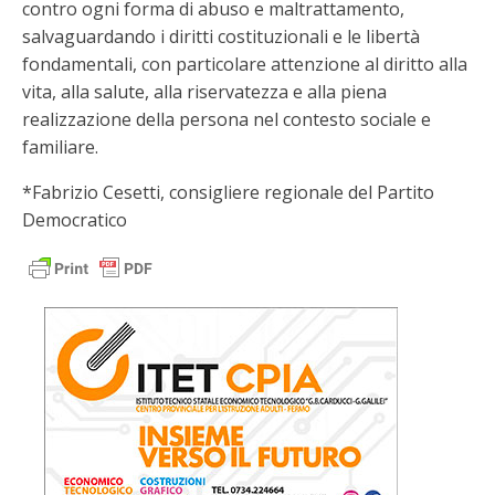
contro ogni forma di abuso e maltrattamento,
salvaguardando i diritti costituzionali e le libertà
fondamentali, con particolare attenzione al diritto alla
vita, alla salute, alla riservatezza e alla piena
realizzazione della persona nel contesto sociale e
familiare.
*Fabrizio Cesetti, consigliere regionale del Partito
Democratico