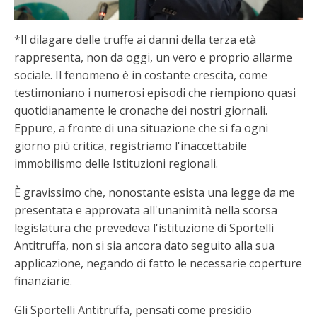
*Il dilagare delle truffe ai danni della terza età
rappresenta, non da oggi, un vero e proprio allarme
sociale. Il fenomeno è in costante crescita, come
testimoniano i numerosi episodi che riempiono quasi
quotidianamente le cronache dei nostri giornali.
Eppure, a fronte di una situazione che si fa ogni
giorno più critica, registriamo l'inaccettabile
immobilismo delle Istituzioni regionali.
È gravissimo che, nonostante esista una legge da me
presentata e approvata all'unanimità nella scorsa
legislatura che prevedeva l'istituzione di Sportelli
Antitruffa, non si sia ancora dato seguito alla sua
applicazione, negando di fatto le necessarie coperture
finanziarie.
Gli Sportelli Antitruffa, pensati come presidio