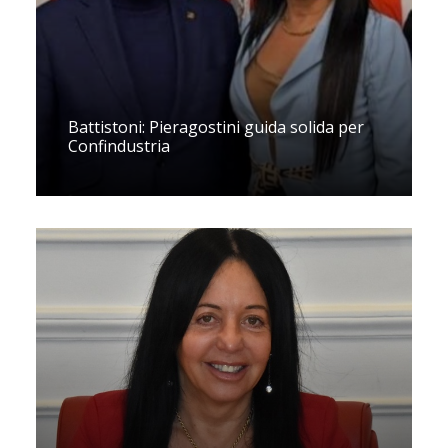
Battistoni: Pieragostini guida solida per
Confindustria