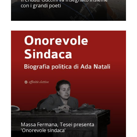
con i grandi poeti
Massa Fermana, Tesei presenta
'Onorevole sindaca'