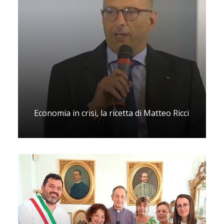
Economia in crisi, la ricetta di Matteo Ricci