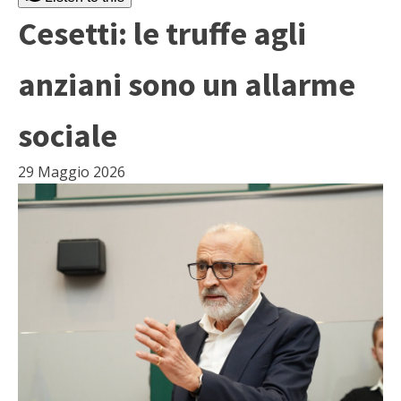
Cesetti: le truffe agli
anziani sono un allarme
sociale
29 Maggio 2026