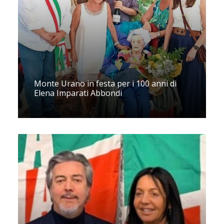
Monte Urano in festa per i 100 anni di
Elena Imparati Abbondi