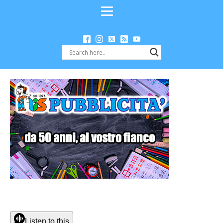
Listen to this