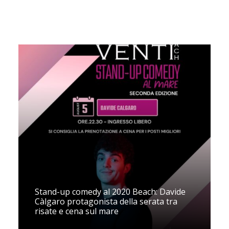
Stand-up comedy al 2020 Beach: Davide
Càlgaro protagonista della serata tra
risate e cena sul mare