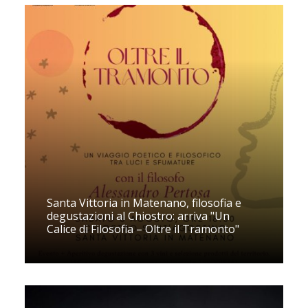
Santa Vittoria in Matenano, filosofia e
degustazioni al Chiostro: arriva "Un
Calice di Filosofia – Oltre il Tramonto"