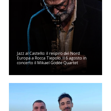
Jazz al Castello: il respiro del Nord
Europa a Rocca Tiepolo. Il 6 agosto in
concerto il Mikael Godée Quartet