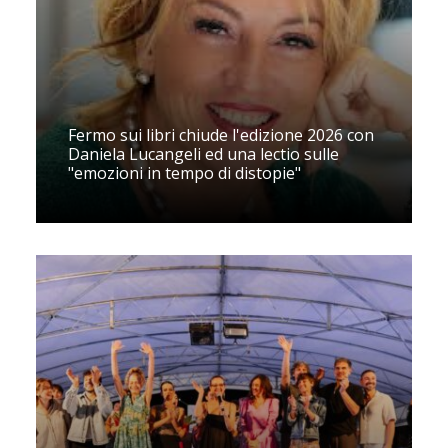
Fermo sui libri chiude l'edizione 2026 con
Daniela Lucangeli ed una lectio sulle
"emozioni in tempo di distopie"