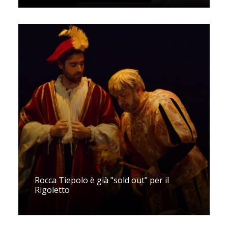
Rocca Tiepolo è già "sold out" per il
Rigoletto