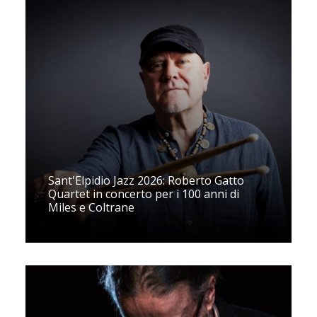
Sant'Elpidio Jazz 2026: Roberto Gatto
Quartet in concerto per i 100 anni di
Miles e Coltrane