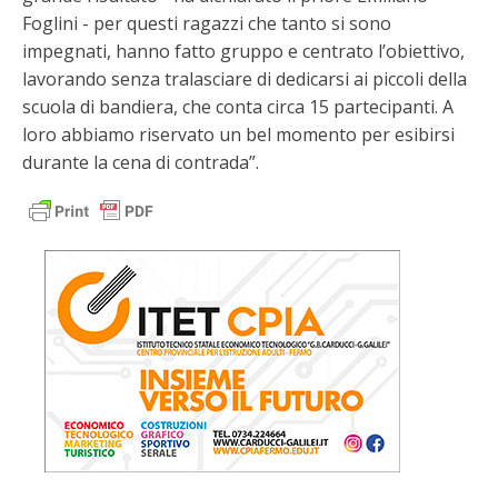
Foglini - per questi ragazzi che tanto si sono
impegnati, hanno fatto gruppo e centrato l’obiettivo,
lavorando senza tralasciare di dedicarsi ai piccoli della
scuola di bandiera, che conta circa 15 partecipanti. A
loro abbiamo riservato un bel momento per esibirsi
durante la cena di contrada”.