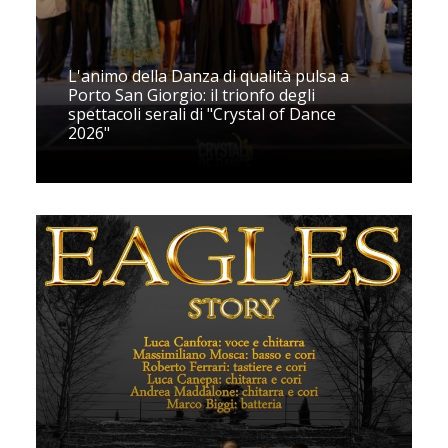
L'animo della Danza di qualità pulsa a
Porto San Giorgio: il trionfo degli
spettacoli serali di "Crystal of Dance
2026"