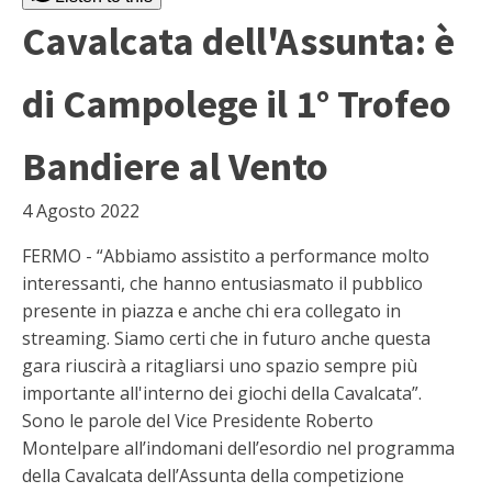
Cavalcata dell'Assunta: è
di Campolege il 1° Trofeo
Bandiere al Vento
4 Agosto 2022
FERMO - “Abbiamo assistito a performance molto
interessanti, che hanno entusiasmato il pubblico
presente in piazza e anche chi era collegato in
streaming. Siamo certi che in futuro anche questa
gara riuscirà a ritagliarsi uno spazio sempre più
importante all'interno dei giochi della Cavalcata”.
Sono le parole del Vice Presidente Roberto
Montelpare all’indomani dell’esordio nel programma
della Cavalcata dell’Assunta della competizione