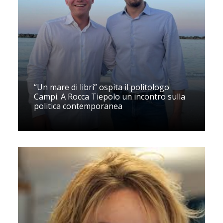
“Un mare di libri” ospita il politologo
Campi. A Rocca Tiepolo un incontro sulla
politica contemporanea