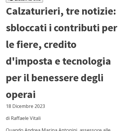
Calzaturieri, tre notizie:
sbloccati i contributi per
le fiere, credito
d'imposta e tecnologia
per il benessere degli
operai
18 Dicembre 2023
di Raffaele Vitali
Quando Andrea Marina Antonini, assessore alle