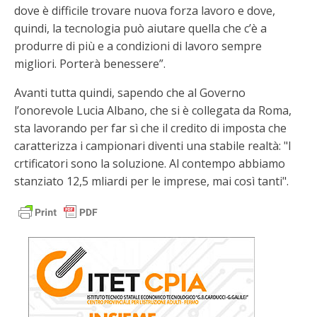
dove è difficile trovare nuova forza lavoro e dove,
quindi, la tecnologia può aiutare quella che c’è a
produrre di più e a condizioni di lavoro sempre
migliori. Porterà benessere”.
Avanti tutta quindi, sapendo che al Governo
l’onorevole Lucia Albano, che si è collegata da Roma,
sta lavorando per far sì che il credito di imposta che
caratterizza i campionari diventi una stabile realtà: "I
crtificatori sono la soluzione. Al contempo abbiamo
stanziato 12,5 mliardi per le imprese, mai così tanti".