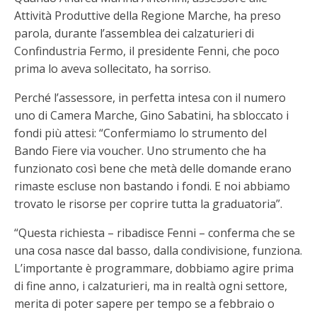
Attività Produttive della Regione Marche, ha preso
parola, durante l’assemblea dei calzaturieri di
Confindustria Fermo, il presidente Fenni, che poco
prima lo aveva sollecitato, ha sorriso.
Perché l’assessore, in perfetta intesa con il numero
uno di Camera Marche, Gino Sabatini, ha sbloccato i
fondi più attesi: “Confermiamo lo strumento del
Bando Fiere via voucher. Uno strumento che ha
funzionato così bene che metà delle domande erano
rimaste escluse non bastando i fondi. E noi abbiamo
trovato le risorse per coprire tutta la graduatoria”.
“Questa richiesta – ribadisce Fenni – conferma che se
una cosa nasce dal basso, dalla condivisione, funziona.
L’importante è programmare, dobbiamo agire prima
di fine anno, i calzaturieri, ma in realtà ogni settore,
merita di poter sapere per tempo se a febbraio o