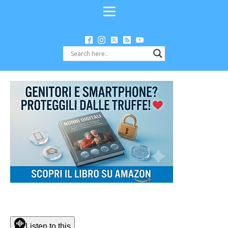
Listen to this