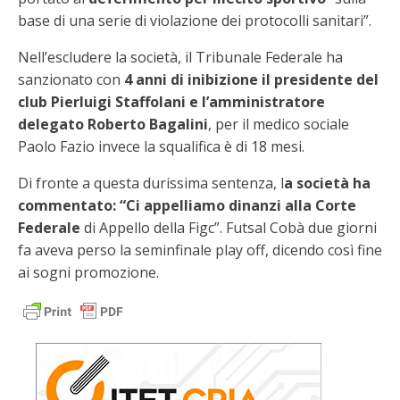
base di una serie di violazione dei protocolli sanitari”.
Nell’escludere la società, il Tribunale Federale ha
sanzionato con
4 anni di inibizione il presidente del
club Pierluigi Staffolani e l’amministratore
delegato Roberto Bagalini
, per il medico sociale
Paolo Fazio invece la squalifica è di 18 mesi.
Di fronte a questa durissima sentenza, l
a società ha
commentato: “Ci appelliamo dinanzi alla Corte
Federale
di Appello della Figc”. Futsal Cobà due giorni
fa aveva perso la seminfinale play off, dicendo così fine
ai sogni promozione.