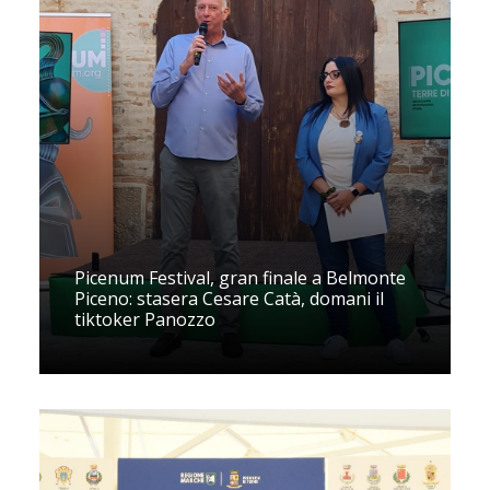
Picenum Festival, gran finale a Belmonte
Piceno: stasera Cesare Catà, domani il
tiktoker Panozzo