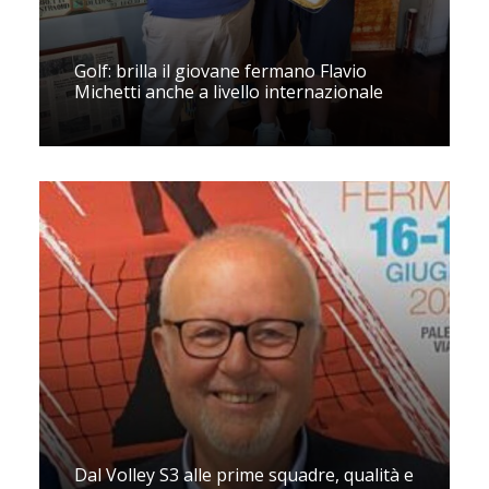
Golf: brilla il giovane fermano Flavio
Michetti anche a livello internazionale
Dal Volley S3 alle prime squadre, qualità e