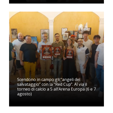
Scendono in campo gli “angeli del
salvataggio” con la “Red Cup”. Al via il
torneo di calcio a 5 all’Arena Europa (6 e 7
agosto)