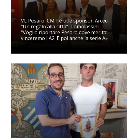
VL Pesaro, CMT è title sponsor. Arceci:
"Un regalo alla città". Tommassini:
"Voglio riportare Pesaro dove merita:
vinceremo l'A2. E poi anche la serie A»