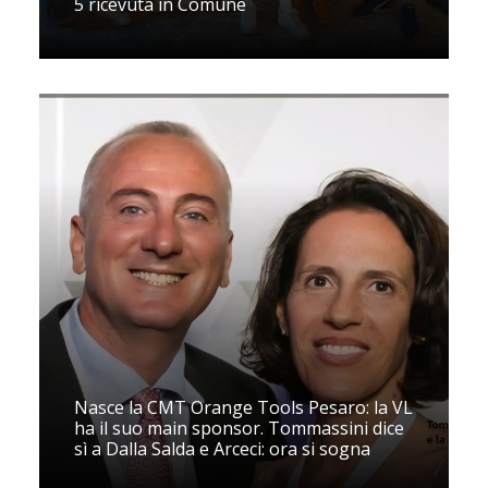
5 ricevuta in Comune
Nasce la CMT Orange Tools Pesaro: la VL
ha il suo main sponsor. Tommassini dice
sì a Dalla Salda e Arceci: ora si sogna