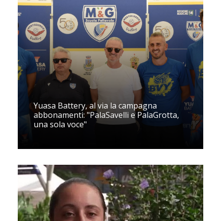
Yuasa Battery, al via la campagna
abbonamenti: "PalaSavelli e PalaGrotta,
una sola voce"