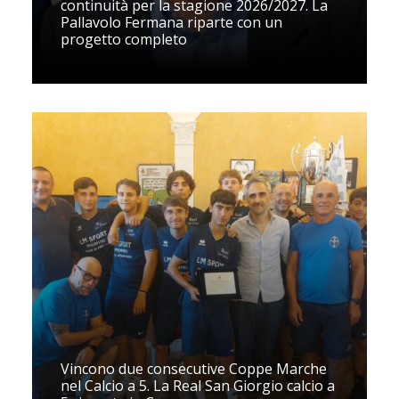
continuità per la stagione 2026/2027. La
Pallavolo Fermana riparte con un
progetto completo
Vincono due consecutive Coppe Marche
nel Calcio a 5. La Real San Giorgio calcio a