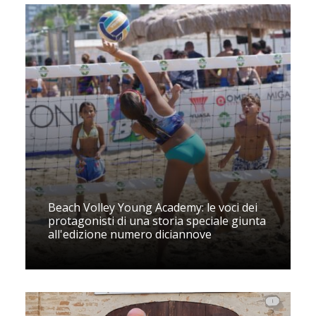
Beach Volley Young Academy: le voci dei
protagonisti di una storia speciale giunta
all'edizione numero diciannove