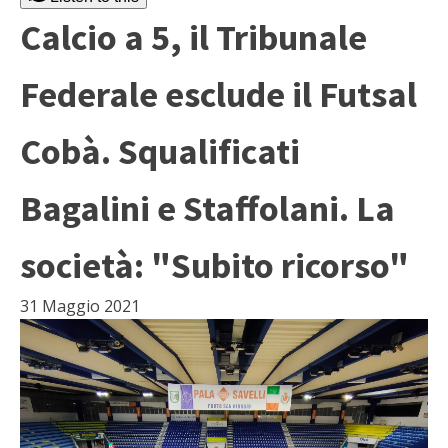
Calcio a 5, il Tribunale
Federale esclude il Futsal
Cobà. Squalificati
Bagalini e Staffolani. La
società: "Subito ricorso"
31 Maggio 2021