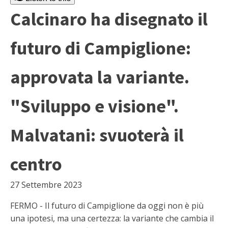
Calcinaro ha disegnato il
futuro di Campiglione:
approvata la variante.
"Sviluppo e visione".
Malvatani: svuoterà il
centro
27 Settembre 2023
FERMO - Il futuro di Campiglione da oggi non è più
una ipotesi, ma una certezza: la variante che cambia il