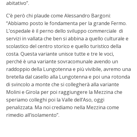
abitativo”.
C’è però chi plaude come Alessandro Bargoni:
“Abbiamo posto le fondamenta per la grande Fermo.
L’ospedale è il perno dello sviluppo commerciale di
servizi in vallata che ben si abbina a quello culturale e
scolastico del centro storico e quello turistico della
costa. Questa variante unisce tutte e tre le voci,
perché è una variante sovracomunale avendo un
raddoppio della Lungotenna e più vivibile, avremo una
bretella dal casello alla Lungotenna e poi una rotonda
di svincolo a monte che si collegherà alla variante
Molini e Girola per poi raggiungere la Mezzina che
speriamo colleghi poi la Valle dell’Aso, oggi
penalizzata. Ma noi crediamo nella Mezzina come
rimedio all’isolamento”.