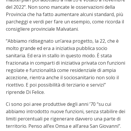
del 2022”. Non sono mancate le osservazioni della
Provincia che ha fatto aumentare alcuni standard, più
parcheggi e verdi per fare un esempio, come ricorda il
consigliere provinciale Malvatani.
“Abbiamo ridisegnato un’area progetto, la 22, che è
molto grande ed era a iniziativa pubblica socio
sanitaria. Ed era in stallo in questo modo. È stata
frazionata in comparti di iniziativa privata con funzioni
regolate e funzionalità come residenziale di ampia
accezione, rientra anche il sociosanitario non solo il
ricettivo. E poi possibilità di terziario e servizi”
riprende Di Felice.
Ci sono poi aree produttive degli anni ’70 “su cui
abbiamo introdotto nuove funzioni, senza stabilire dei
limiti percentuali pe rigenerare davvero una parte di
territorio. Penso all’ex Omsa e all’area San Giovanni”.