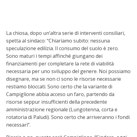
La chiosa, dopo un’altra serie di interventi consiliari,
spetta al sindaco: “Chiariamo subito: nessuna
speculazione edilizia. Il consumo del suolo è zero.
Sono maturi i tempi affinché giungano dei
finanziamenti per completare la rete di viabilità
necessaria per uno sviluppo del genere. Noi possiamo
disegnare, ma se non ci sono le risorse necessarie
restiamo bloccati. Sono certo che la variante di
Campiglione abbia acceso un faro, partendo da
risorse seppur insufficienti della precedente
amministrazione regionale (Lungotenna, corta e
rotatoria di Paludi). Sono certo che arriveranno i fondi
necessari”.