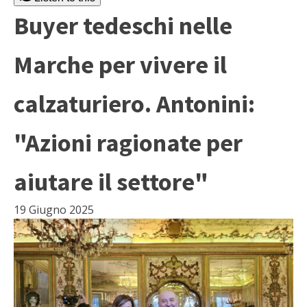
Buyer tedeschi nelle
Marche per vivere il
calzaturiero. Antonini:
"Azioni ragionate per
aiutare il settore"
19 Giugno 2025