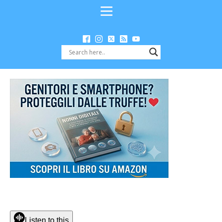
Listen to this