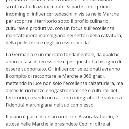
strutturato di azioni mirate. Si parte con il primo
incoming di influencer tedeschi in visita nelle Marche
per scoprire il territorio sotto il profilo culinario,
culturale e produttivo, con un focus sull'eccellenza
manifatturiera marchigiana nei settori della calzatura,
della pelletteria e degli accessori moda”.
La Germania è un mercato fondamentale, da qualche
anno in fase di recessione e per questo ha bisogno di
essere supportato. Gli influencer selezionati avranno
il compito di raccontare le Marche a 360 gradi,
mettendo in luce non solo l'eccellenza calzaturiera, ma
anche le ricchezze enogastronomiche e culturali del
territorio, creando un racconto integrato che valorizzi
l'identità marchigiana nel suo complesso.
Il piano è parte di un accordo con Assocalzaturifici, è
attesa nelle Marche la presindete Ceolini oltre al