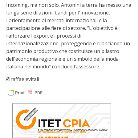
Incoming, ma non solo. Antonini a terra ha messo una
lunga serie di azioni: bandi per l'innovazione,
l'orientamento ai mercati internazionali e la
partecipazione alle fiere di settore. “L'obiettivo è
rafforzare l'export e i processi di
internazionalizzazione, proteggendo e rilanciando un
patrimonio produttivo che costituisce un pilastro
dell'economia regionale e un simbolo della moda
italiana nel mondo” conclude l’assessore.
@raffaelevitali