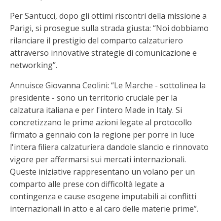
Per Santucci, dopo gli ottimi riscontri della missione a
Parigi, si prosegue sulla strada giusta: “Noi dobbiamo
rilanciare il prestigio del comparto calzaturiero
attraverso innovative strategie di comunicazione e
networking”.
Annuisce Giovanna Ceolini: “Le Marche - sottolinea la
presidente - sono un territorio cruciale per la
calzatura italiana e per l'intero Made in Italy. Si
concretizzano le prime azioni legate al protocollo
firmato a gennaio con la regione per porre in luce
l'intera filiera calzaturiera dandole slancio e rinnovato
vigore per affermarsi sui mercati internazionali.
Queste iniziative rappresentano un volano per un
comparto alle prese con difficoltà legate a
contingenza e cause esogene imputabili ai conflitti
internazionali in atto e al caro delle materie prime”.