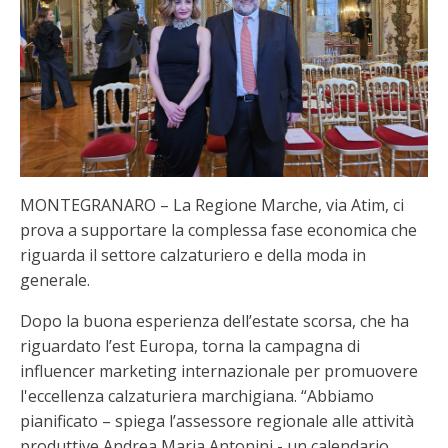
MONTEGRANARO – La Regione Marche, via Atim, ci
prova a supportare la complessa fase economica che
riguarda il settore calzaturiero e della moda in
generale.
Dopo la buona esperienza dell’estate scorsa, che ha
riguardato l’est Europa, torna la campagna di
influencer marketing internazionale per promuovere
l'eccellenza calzaturiera marchigiana. “Abbiamo
pianificato – spiega l’assessore regionale alle attività
produttive Andrea Maria Antonini - un calendario