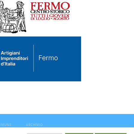
COMUNE
ARCHIVIO