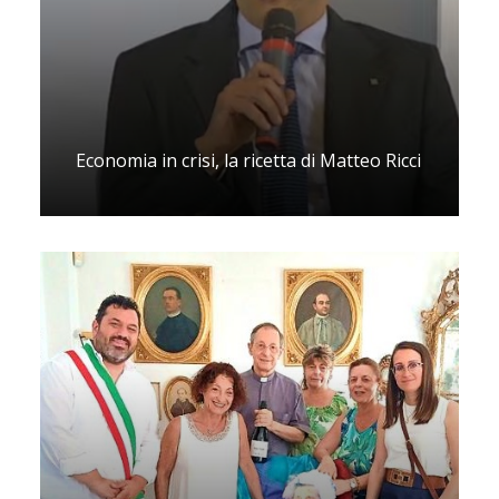
Economia in crisi, la ricetta di Matteo Ricci