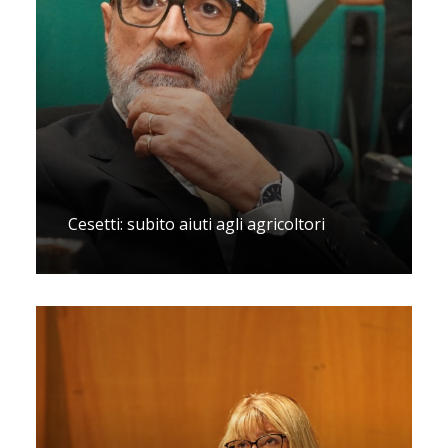
Cesetti: subito aiuti agli agricoltori