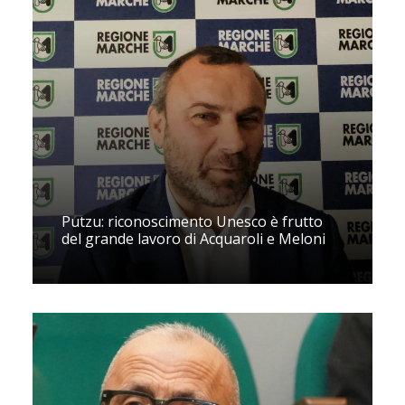
Putzu: riconoscimento Unesco è frutto
del grande lavoro di Acquaroli e Meloni