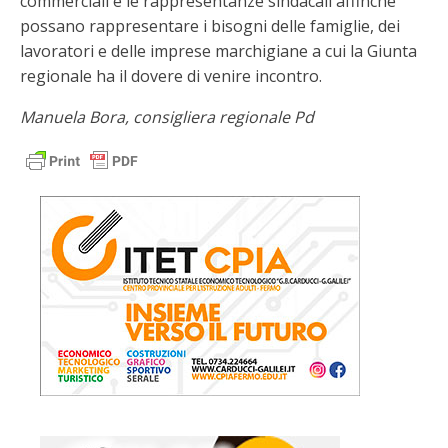
commerciali e le rappresentanze sindacali affinché
possano rappresentare i bisogni delle famiglie, dei
lavoratori e delle imprese marchigiane a cui la Giunta
regionale ha il dovere di venire incontro.
Manuela Bora, consigliera regionale Pd