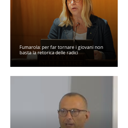
Fumarola: per far tornare i giovani non
basta la retorica delle radici