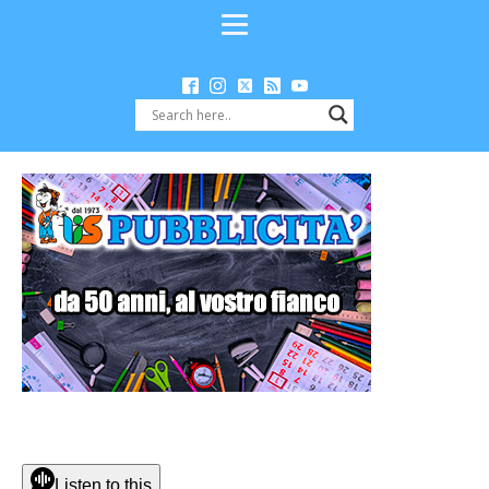
Listen to this