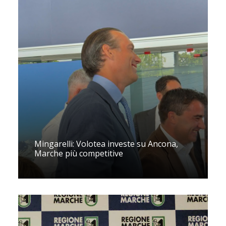
Mingarelli: Volotea investe su Ancona,
Marche più competitive