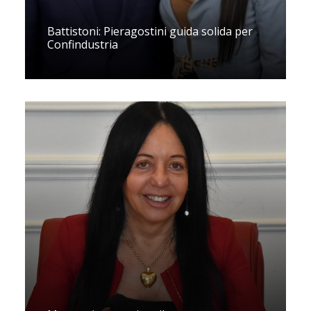
Battistoni: Pieragostini guida solida per
Confindustria