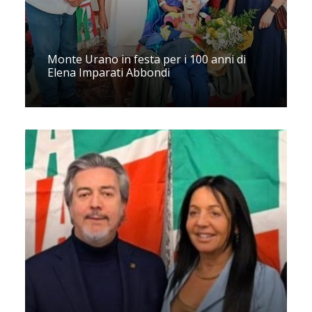
Monte Urano in festa per i 100 anni di
Elena Imparati Abbondi