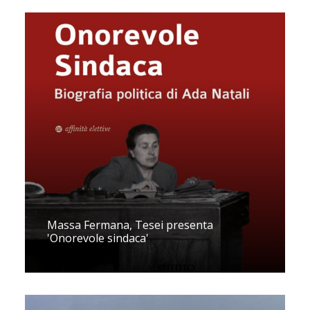
Massa Fermana, Tesei presenta
'Onorevole sindaca'