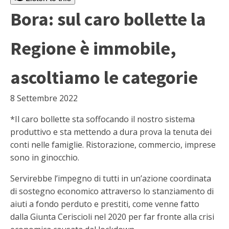
Bora: sul caro bollette la
Regione è immobile,
ascoltiamo le categorie
8 Settembre 2022
*Il caro bollette sta soffocando il nostro sistema
produttivo e sta mettendo a dura prova la tenuta dei
conti nelle famiglie. Ristorazione, commercio, imprese
sono in ginocchio.
Servirebbe l’impegno di tutti in un’azione coordinata
di sostegno economico attraverso lo stanziamento di
aiuti a fondo perduto e prestiti, come venne fatto
dalla Giunta Ceriscioli nel 2020 per far fronte alla crisi