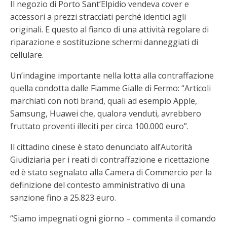
Il negozio di Porto Sant’Elpidio vendeva cover e
accessori a prezzi stracciati perché identici agli
originali. E questo al fianco di una attività regolare di
riparazione e sostituzione schermi danneggiati di
cellulare.
Un’indagine importante nella lotta alla contraffazione
quella condotta dalle Fiamme Gialle di Fermo: “Articoli
marchiati con noti brand, quali ad esempio Apple,
Samsung, Huawei che, qualora venduti, avrebbero
fruttato proventi illeciti per circa 100.000 euro”.
Il cittadino cinese è stato denunciato all’Autorità
Giudiziaria per i reati di contraffazione e ricettazione
ed è stato segnalato alla Camera di Commercio per la
definizione del contesto amministrativo di una
sanzione fino a 25.823 euro.
“Siamo impegnati ogni giorno – commenta il comando