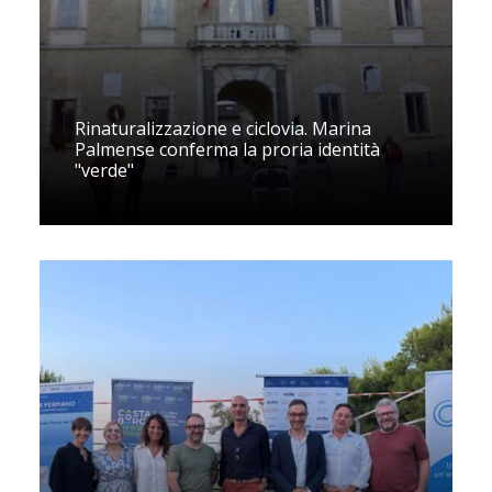
Rinaturalizzazione e ciclovia. Marina
Palmense conferma la proria identità
"verde"