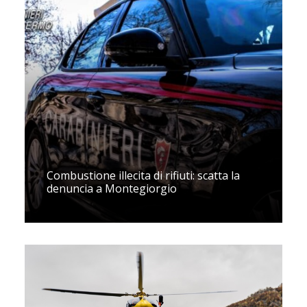
Combustione illecita di rifiuti: scatta la
denuncia a Montegiorgio