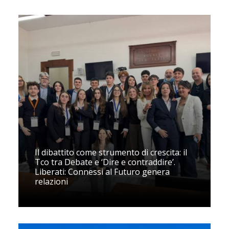
Il dibattito come strumento di crescita: il
Tco tra Debate e ‘Dire e contraddire’.
Liberati: Connessi al Futuro genera
relazioni