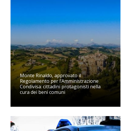
Monte Rinaldo, approvato il
Regolamento per l’Amministrazione
Condivisa: cittadini protagonisti nella
cura dei beni comuni