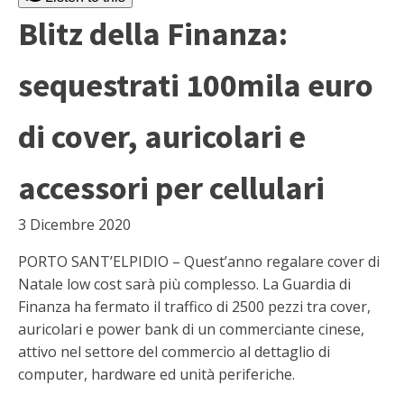
Blitz della Finanza:
sequestrati 100mila euro
di cover, auricolari e
accessori per cellulari
3 Dicembre 2020
PORTO SANT’ELPIDIO – Quest’anno regalare cover di
Natale low cost sarà più complesso. La Guardia di
Finanza ha fermato il traffico di 2500 pezzi tra cover,
auricolari e power bank di un commerciante cinese,
attivo nel settore del commercio al dettaglio di
computer, hardware ed unità periferiche.