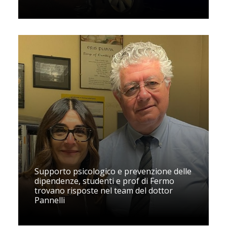
Supporto psicologico e prevenzione delle
dipendenze, studenti e prof di Fermo
trovano risposte nel team del dottor
Pannelli