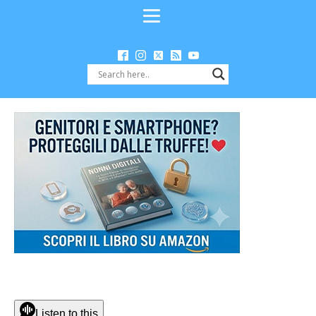
Listen to this