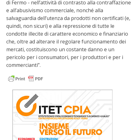
di Fermo - nell’attività di contrasto alla contraffazione
e all’abusivismo commerciale, nonché alla
salvaguardia dell’utenza da prodotti non certificati (e,
quindi, non sicuri) e alla repressione di tutte le
condotte illecite di carattere economico e finanziario
che, oltre ad alterare il regolare funzionamento dei
mercati, costituiscono un costante danno e un
pericolo per i consumatori, per i produttori e per i
commercianti”.