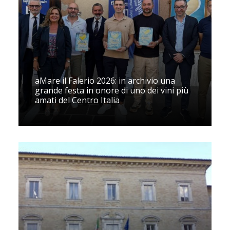
aMare il Falerio 2026: in archivio una
grande festa in onore di uno dei vini più
amati del Centro Italia