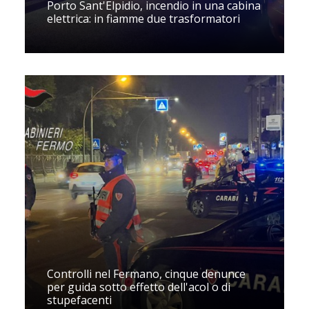
Porto Sant'Elpidio, incendio in una cabina
elettrica: in fiamme due trasformatori
Controlli nel Fermano, cinque denunce
per guida sotto effetto dell'acol o di
stupefacenti