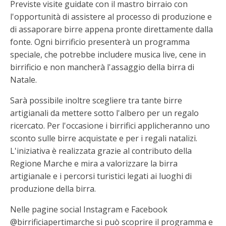
Previste visite guidate con il mastro birraio con
l'opportunità di assistere al processo di produzione e
di assaporare birre appena pronte direttamente dalla
fonte. Ogni birrificio presenterà un programma
speciale, che potrebbe includere musica live, cene in
birrificio e non mancherà l'assaggio della birra di
Natale.
Sarà possibile inoltre scegliere tra tante birre
artigianali da mettere sotto l'albero per un regalo
ricercato. Per l'occasione i birrifici applicheranno uno
sconto sulle birre acquistate e per i regali natalizi.
L'iniziativa è realizzata grazie al contributo della
Regione Marche e mira a valorizzare la birra
artigianale e i percorsi turistici legati ai luoghi di
produzione della birra.
Nelle pagine social Instagram e Facebook
@birrificiapertimarche si può scoprire il programma e