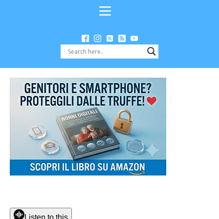
Listen to this