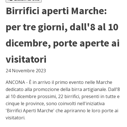
Birrifici aperti Marche:
per tre giorni, dall'8 al 10
dicembre, porte aperte ai
visitatori
24 Novembre 2023
ANCONA - È in arrivo il primo evento nelle Marche
dedicato alla promozione della birra artigianale. Dall'8
al 10 dicembre prossimi, 22 birrifici, presenti in tutte e
cinque le province, sono coinvolti nell'iniziativa
'Birrifici Aperti Marche' che apriranno le loro porte ai
visitatori.