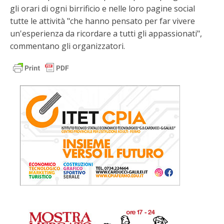
gli orari di ogni birrificio e nelle loro pagine social
tutte le attività "che hanno pensato per far vivere
un'esperienza da ricordare a tutti gli appassionati",
commentano gli organizzatori.