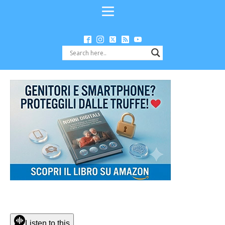
Listen to this