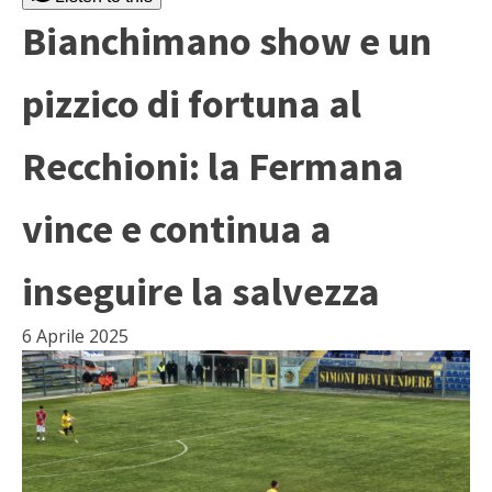
Bianchimano show e un
pizzico di fortuna al
Recchioni: la Fermana
vince e continua a
inseguire la salvezza
6 Aprile 2025