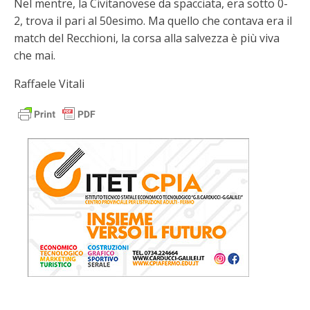
Nel mentre, la Civitanovese da spacciata, era sotto 0-
2, trova il pari al 50esimo. Ma quello che contava era il
match del Recchioni, la corsa alla salvezza è più viva
che mai.
Raffaele Vitali