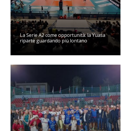
La Serie A2 come opportunità: la Yuasa
riparte guardando più lontano