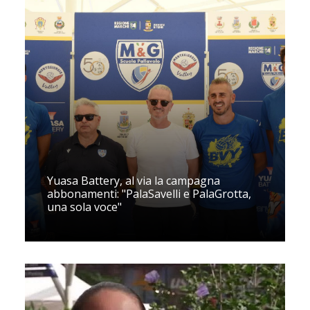
Yuasa Battery, al via la campagna
abbonamenti: "PalaSavelli e PalaGrotta,
una sola voce"