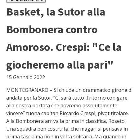
Basket, la Sutor alla
Bombonera contro
Amoroso. Crespi: "Ce la
giocheremo alla pari"
15 Gennaio 2022
MONTEGRANARO – Si chiude un drammatico girone di
andata per la Sutor. “Ci sarà tutto il ritorno con gare
alla nostra portata che dovremo assolutamente
vincere” tuona capitan Riccardo Crespi, pivot titolare.
Alla Bombonera arriva la prima in classifica, Roseto.
Una squadra ben costruita, che magari si pensava in
prima fascia ma non in vetta solitaria. Ma quando in