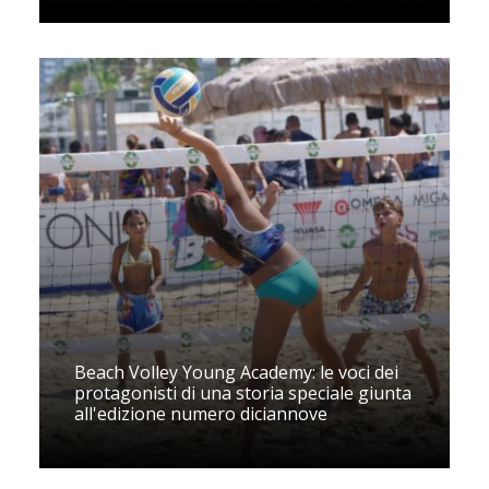
Beach Volley Young Academy: le voci dei
protagonisti di una storia speciale giunta
all'edizione numero diciannove