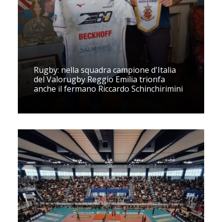
Rugby: nella squadra campione d'Italia
del Valorugby Reggio Emilia trionfa
anche il fermano Riccardo Schinchirimini