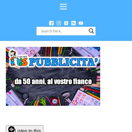
Listen to this