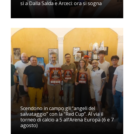
sì a Dalla Salda e Arceci: ora si sogna
Scendono in campo gli “angeli del
salvataggio” con la “Red Cup”. Al via il
torneo di calcio a 5 all’Arena Europa (6 e 7
agosto)