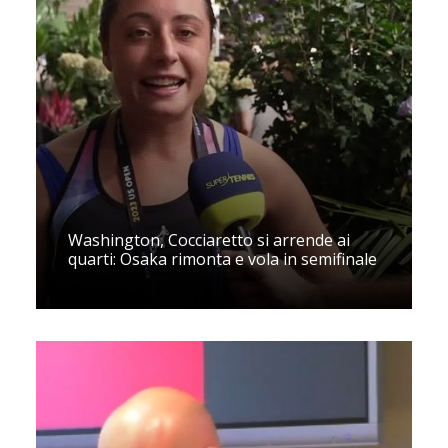
Washington, Cocciaretto si arrende ai
quarti: Osaka rimonta e vola in semifinale