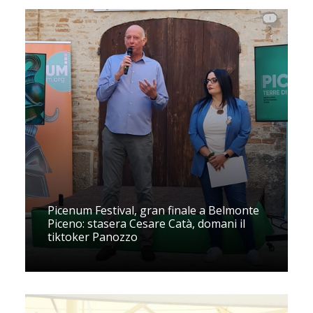
Picenum Festival, gran finale a Belmonte
Piceno: stasera Cesare Catà, domani il
tiktoker Panozzo