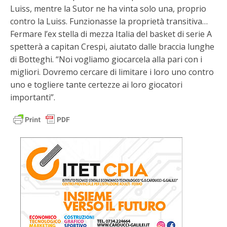
Luiss, mentre la Sutor ne ha vinta solo una, proprio
contro la Luiss. Funzionasse la proprietà transitiva…
Fermare l’ex stella di mezza Italia del basket di serie A
spetterà a capitan Crespi, aiutato dalle braccia lunghe
di Botteghi. “Noi vogliamo giocarcela alla pari con i
migliori. Dovremo cercare di limitare i loro uno contro
uno e togliere tante certezze ai loro giocatori
importanti”.