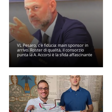
VL Pesaro, c'è fiducia: main sponsor in
arrivo. Roster di qualità, il consorzio
punta la A. Accorsi è la sfida affascinante