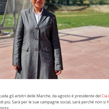
da gli arbitri delle Marche, da agosto è presidente del
Cia 
 più. Sarà per le sue campagne social, sarà perché non si f
nista.