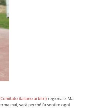
(Comitato italiano arbitri)
regionale. Ma
erma mai, sarà perché fa sentire ogni