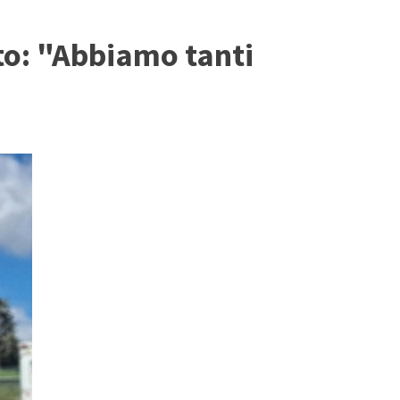
to: "Abbiamo tanti