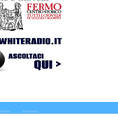
COMUNE
ARCHIVIO