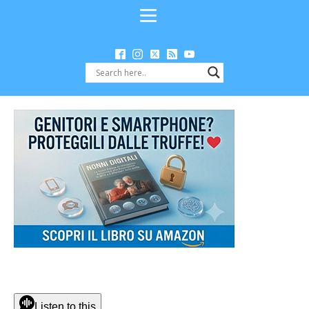
Listen to this