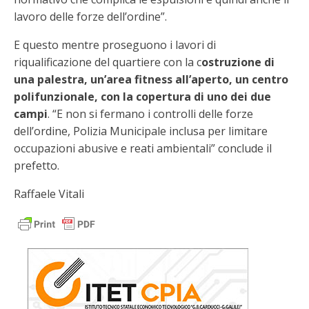
lavoro delle forze dell’ordine”.
E questo mentre proseguono i lavori di
riqualificazione del quartiere con la c
ostruzione di
una palestra, un’area fitness all’aperto, un centro
polifunzionale, con la copertura di uno dei due
campi
. “E non si fermano i controlli delle forze
dell’ordine, Polizia Municipale inclusa per limitare
occupazioni abusive e reati ambientali” conclude il
prefetto.
Raffaele Vitali