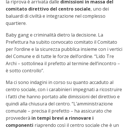
la riprova è arrivata dalle
dimissioni in massa del
comitato direttivo del centro sociale
, uno dei
baluardi di civiltà e integrazione nel complesso
quartiere.
Baby gang e criminalità dietro la decisione. La
Prefettura ha subito convocato comitato il Comitato
per l’ordine e la sicurezza pubblica insieme con i vertici
del Comune e di tutte le forze dell’ordine. “Lido Tre
Archi – sottolinea il prefetto al termine dell’incontro –
è sotto controllo”.
Ma ci sono indagini in corso su quanto accaduto al
centro sociale, con i carabinieri impegnati a ricostruire
i fatti che hanno portato alle dimissioni del direttivo e
quindi alla chiusura del centro. “L’amministrazione
comunale – precisa il prefetto – ha assicurato che
provvederà
in tempi brevi a rinnovare i
componenti
riaprendo così il centro sociale che è un