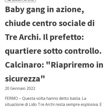
Baby gang in azione,
chiude centro sociale di
Tre Archi. Il prefetto:
quartiere sotto controllo.
Calcinaro: "Riapriremo in
sicurezza"
20 Gennaio 2022
FERMO – Questa volta hanno detto basta. La
situazione di Lido Tre Archi resta sempre esplosiva. E