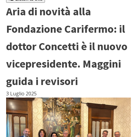
Aria di novità alla
Fondazione Carifermo: il
dottor Concetti è il nuovo
vicepresidente. Maggini
guida i revisori
3 Luglio 2025