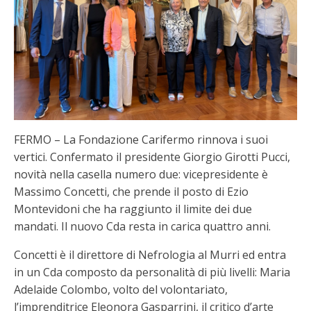
FERMO – La Fondazione Carifermo rinnova i suoi
vertici. Confermato il presidente Giorgio Girotti Pucci,
novità nella casella numero due: vicepresidente è
Massimo Concetti, che prende il posto di Ezio
Montevidoni che ha raggiunto il limite dei due
mandati. Il nuovo Cda resta in carica quattro anni.
Concetti è il direttore di Nefrologia al Murri ed entra
in un Cda composto da personalità di più livelli: Maria
Adelaide Colombo, volto del volontariato,
l’imprenditrice Eleonora Gasparrini, il critico d’arte