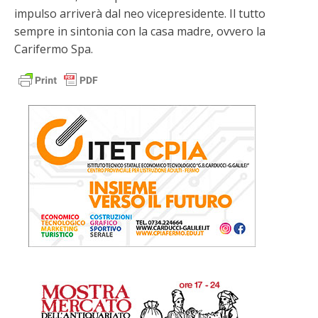
impulso arriverà dal neo vicepresidente. Il tutto
sempre in sintonia con la casa madre, ovvero la
Carifermo Spa.