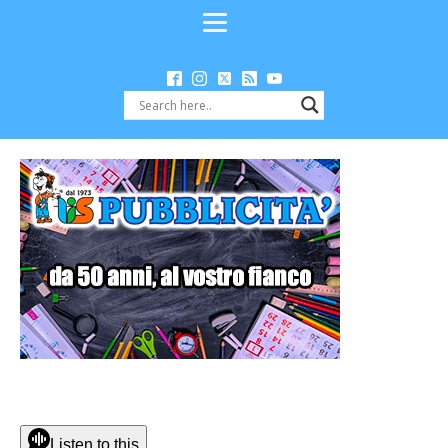
Listen to this