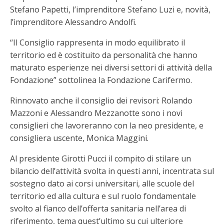
Stefano Papetti, l’imprenditore Stefano Luzi e, novità,
l’imprenditore Alessandro Andolfi.
“Il Consiglio rappresenta in modo equilibrato il
territorio ed è costituito da personalità che hanno
maturato esperienze nei diversi settori di attività della
Fondazione” sottolinea la Fondazione Carifermo.
Rinnovato anche il consiglio dei revisori: Rolando
Mazzoni e Alessandro Mezzanotte sono i novi
consiglieri che lavoreranno con la neo presidente, e
consigliera uscente, Monica Maggini.
Al presidente Girotti Pucci il compito di stilare un
bilancio dell’attività svolta in questi anni, incentrata sul
sostegno dato ai corsi universitari, alle scuole del
territorio ed alla cultura e sul ruolo fondamentale
svolto al fianco dell’offerta sanitaria nell’area di
riferimento, tema quest’ultimo su cui ulteriore