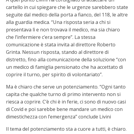
cartello in cui spiegare che le urgenze sarebbero state
seguite dal medico della porta a fianco, del 118, le altre
alla guardia medica. “Una risposta seria a chi si
presentava lì e non trovava il medico, ma sia chiaro
che l’infermiere c’era sempre”. La stessa
comunicazione è stata invita al direttore Roberto
Grinta. Nessun risposta, stando al direttore di
distretto, fino alla comunicazione della soluzione “con
un medico di famiglia pensionato che ha accettato di
coprire il turno, per spirito di volontariato”.
Ma è chiaro che serve un potenziamento. “Ogni tanto
capita che qualche turno di primo intervento non si
riesca a coprire. C’è chi è in ferie, ci sono di nuovo casi
di Covid e poi sarebbe bene mandare un medico con
dimestichezza con l’emergenza” conclude Livini
Il tema del potenziamento sta a cuore a tutti, è chiaro.