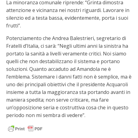
La minoranza comunale riprende: “Grinta dimostra
attenzione e vicinanza nei nostri riguardi. Lavorare in
silenzio ed a testa bassa, evidentemente, porta i suoi
frutti”.
Potenziamento che Andrea Balestrieri, segretario di
Fratelli d’Italia, ci sarà: “Negli ultimi anni la sinistra ha
portato la sanità a livelli veramente critici. Noi siamo
quelli che non destabilizzano il sistema e portano
soluzioni. Quanto accaduto ad Amandola ne è
l’emblema. Sistemare i danni fatti non è semplice, ma è
uno dei principali obiettivi che il presidente Acquaroli
insieme a tutta la maggioranza sta portando avanti in
maniera spedita; non serve criticare, ma fare
un’opposizione seria e costruttiva cosa che in questo
periodo non mi sembra di vedere”.