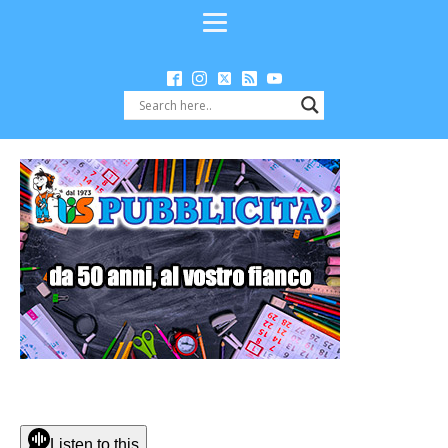
Listen to this