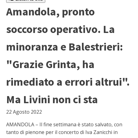
Amandola, pronto
soccorso operativo. La
minoranza e Balestrieri:
"Grazie Grinta, ha
rimediato a errori altrui".
Ma Livini non ci sta
22 Agosto 2022
AMANDOLA – Il fine settimana è stato salvato, con
tanto di pienone per il concerto di Iva Zanicchi in