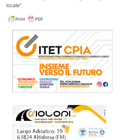
locale".