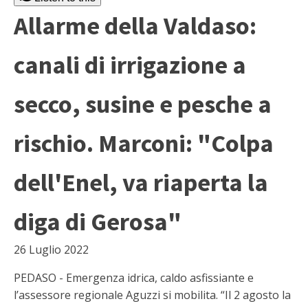
Allarme della Valdaso:
canali di irrigazione a
secco, susine e pesche a
rischio. Marconi: "Colpa
dell'Enel, va riaperta la
diga di Gerosa"
26 Luglio 2022
PEDASO - Emergenza idrica, caldo asfissiante e
l’assessore regionale Aguzzi si mobilita. “Il 2 agosto la