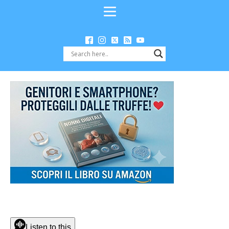
Listen to this