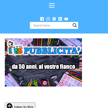
Listen to this