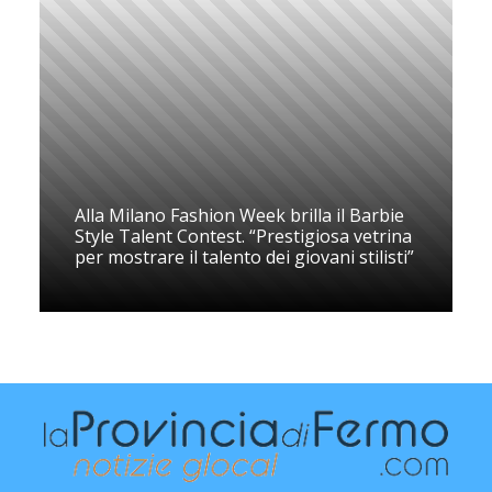
Alla Milano Fashion Week brilla il Barbie
Style Talent Contest. “Prestigiosa vetrina
per mostrare il talento dei giovani stilisti”