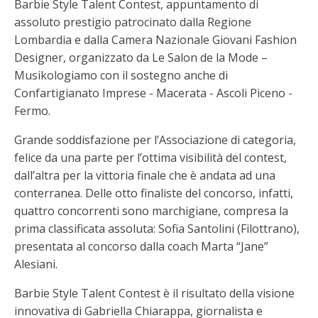
Barbie Style Talent Contest, appuntamento di
assoluto prestigio patrocinato dalla Regione
Lombardia e dalla Camera Nazionale Giovani Fashion
Designer, organizzato da Le Salon de la Mode –
Musikologiamo con il sostegno anche di
Confartigianato Imprese - Macerata - Ascoli Piceno -
Fermo.
Grande soddisfazione per l’Associazione di categoria,
felice da una parte per l’ottima visibilità del contest,
dall’altra per la vittoria finale che è andata ad una
conterranea. Delle otto finaliste del concorso, infatti,
quattro concorrenti sono marchigiane, compresa la
prima classificata assoluta: Sofia Santolini (Filottrano),
presentata al concorso dalla coach Marta “Jane”
Alesiani.
Barbie Style Talent Contest è il risultato della visione
innovativa di Gabriella Chiarappa, giornalista e