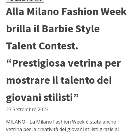
Alla Milano Fashion Week
brilla il Barbie Style
Talent Contest.
“Prestigiosa vetrina per
mostrare il talento dei
giovani stilisti”
27 Settembre 2023
MILANO - La Milano Fashion Week è stata anche
vetrina per la creatività dei giovani stilisti grazie al