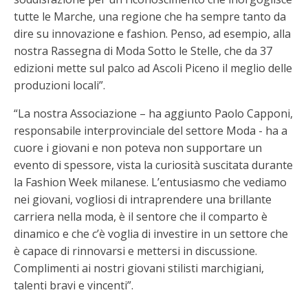
tutte le Marche, una regione che ha sempre tanto da
dire su innovazione e fashion. Penso, ad esempio, alla
nostra Rassegna di Moda Sotto le Stelle, che da 37
edizioni mette sul palco ad Ascoli Piceno il meglio delle
produzioni locali”.
“La nostra Associazione – ha aggiunto Paolo Capponi,
responsabile interprovinciale del settore Moda - ha a
cuore i giovani e non poteva non supportare un
evento di spessore, vista la curiosità suscitata durante
la Fashion Week milanese. L’entusiasmo che vediamo
nei giovani, vogliosi di intraprendere una brillante
carriera nella moda, è il sentore che il comparto è
dinamico e che c’è voglia di investire in un settore che
è capace di rinnovarsi e mettersi in discussione.
Complimenti ai nostri giovani stilisti marchigiani,
talenti bravi e vincenti”.