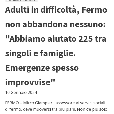
Adulti in difficoltà, Fermo
non abbandona nessuno:
"Abbiamo aiutato 225 tra
singoli e famiglie.
Emergenze spesso
improvvise"
10 Gennaio 2024
FERMO – Mirco Giampieri, assessore ai servizi sociali
di fermo, deve muoversi tra più piani. Non c’è più solo