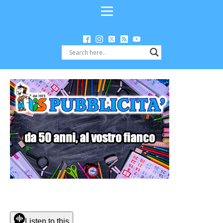
Listen to this