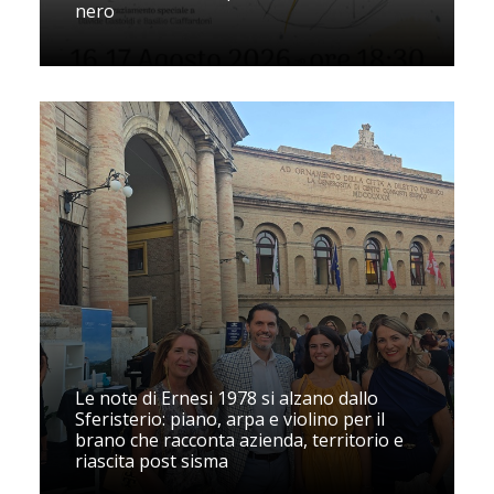
nero
Le note di Ernesi 1978 si alzano dallo
Sferisterio: piano, arpa e violino per il
brano che racconta azienda, territorio e
riascita post sisma