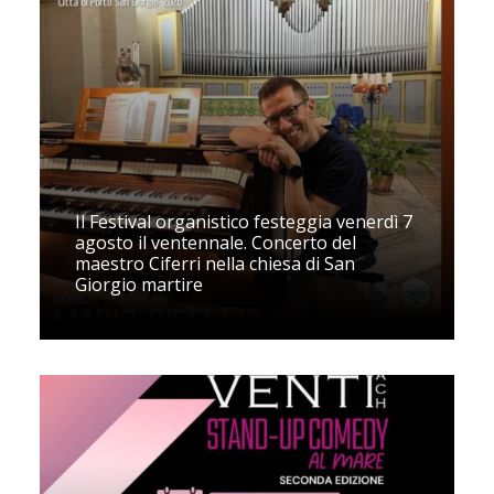
Il Festival organistico festeggia venerdì 7
agosto il ventennale. Concerto del
maestro Ciferri nella chiesa di San
Giorgio martire