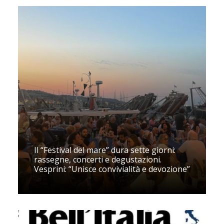
Il “Festival del mare” dura sette giorni:
rassegne, concerti e degustazioni.
Vesprini: “Unisce convivialità e devozione”