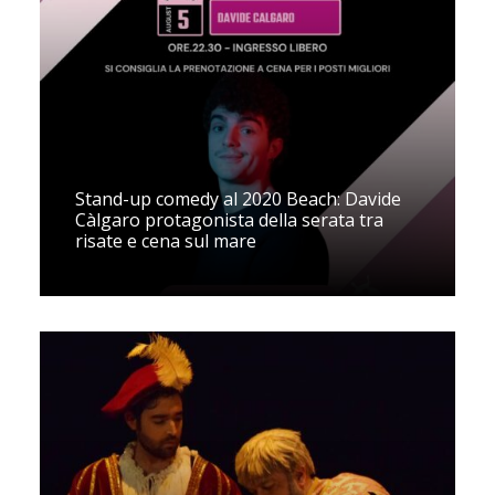
Stand-up comedy al 2020 Beach: Davide
Càlgaro protagonista della serata tra
risate e cena sul mare