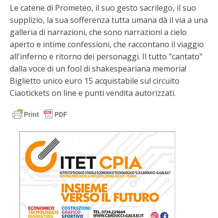
Le catene di Prometeo, il suo gesto sacrilego, il suo
supplizio, la sua sofferenza tutta umana dà il via a una
galleria di narrazioni, che sono narrazioni a cielo
aperto e intime confessioni, che raccontano il viaggio
all'inferno e ritorno dei personaggi. Il tutto "cantato"
dalla voce di un fool di shakespeariana memoria!
Biglietto unico euro 15 acquistabile sul circuito
Ciaotickets on line e punti vendita autorizzati.