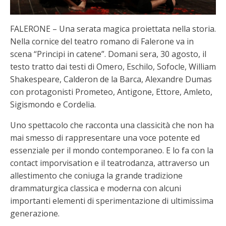
FALERONE – Una serata magica proiettata nella storia.
Nella cornice del teatro romano di Falerone va in
scena “Principi in catene”. Domani sera, 30 agosto, il
testo tratto dai testi di Omero, Eschilo, Sofocle, William
Shakespeare, Calderon de la Barca, Alexandre Dumas
con protagonisti Prometeo, Antigone, Ettore, Amleto,
Sigismondo e Cordelia.
Uno spettacolo che racconta una classicità che non ha
mai smesso di rappresentare una voce potente ed
essenziale per il mondo contemporaneo. E lo fa con la
contact imporvisation e il teatrodanza, attraverso un
allestimento che coniuga la grande tradizione
drammaturgica classica e moderna con alcuni
importanti elementi di sperimentazione di ultimissima
generazione.