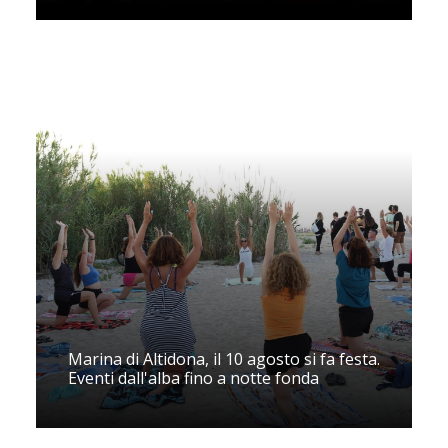
Marina di Altidona, il 10 agosto si fa festa.
Eventi dall'alba fino a notte fonda