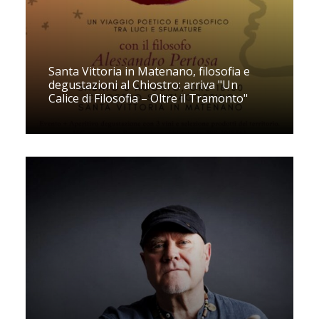
Santa Vittoria in Matenano, filosofia e
degustazioni al Chiostro: arriva "Un
Calice di Filosofia – Oltre il Tramonto"