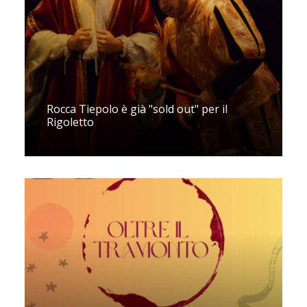
Rocca Tiepolo è già "sold out" per il
Rigoletto