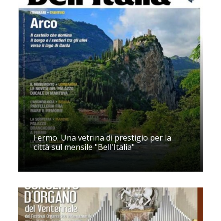
Fermo. Una vetrina di prestigio per la
città sul mensile "Bell'Italia"