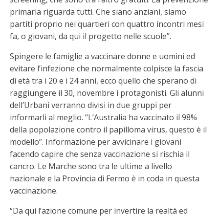
primaria riguarda tutti. Che siano anziani, siamo
partiti proprio nei quartieri con quattro incontri mesi
fa, o giovani, da qui il progetto nelle scuole”.
Spingere le famiglie a vaccinare donne e uomini ed
evitare l’infezione che normalmente colpisce la fascia
di età tra i 20 e i 24 anni, ecco quello che sperano di
raggiungere il 30, novembre i protagonisti. Gli alunni
dell’Urbani verranno divisi in due gruppi per
informarli al meglio. “L’Australia ha vaccinato il 98%
della popolazione contro il papilloma virus, questo è il
modello”. Informazione per avvicinare i giovani
facendo capire che senza vaccinazione si rischia il
cancro. Le Marche sono tra le ultime a livello
nazionale e la Provincia di Fermo è in coda in questa
vaccinazione.
“Da qui l’azione comune per invertire la realtà ed