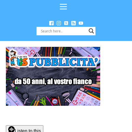
Listen to this