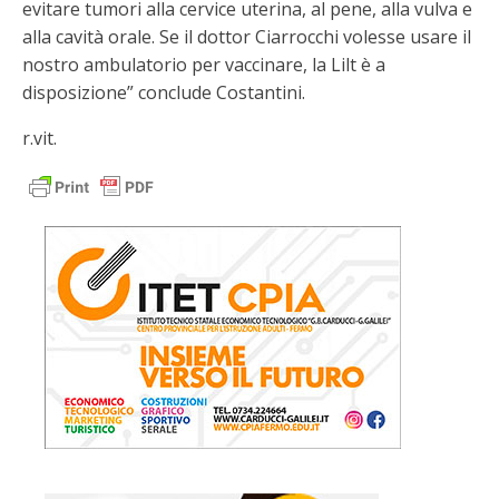
evitare tumori alla cervice uterina, al pene, alla vulva e
alla cavità orale. Se il dottor Ciarrocchi volesse usare il
nostro ambulatorio per vaccinare, la Lilt è a
disposizione” conclude Costantini.
r.vit.