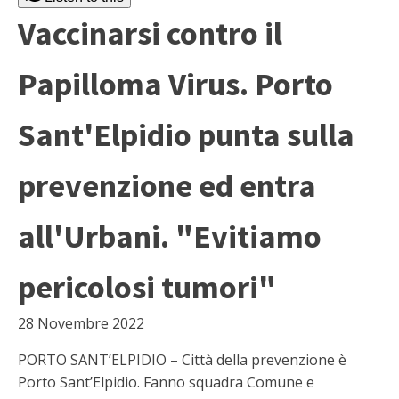
Vaccinarsi contro il
Papilloma Virus. Porto
Sant'Elpidio punta sulla
prevenzione ed entra
all'Urbani. "Evitiamo
pericolosi tumori"
28 Novembre 2022
PORTO SANT’ELPIDIO – Città della prevenzione è
Porto Sant’Elpidio. Fanno squadra Comune e